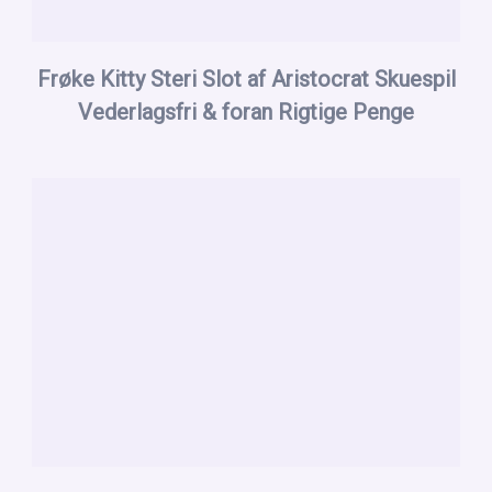
Frøke Kitty Steri Slot af Aristocrat Skuespil
Vederlagsfri & foran Rigtige Penge