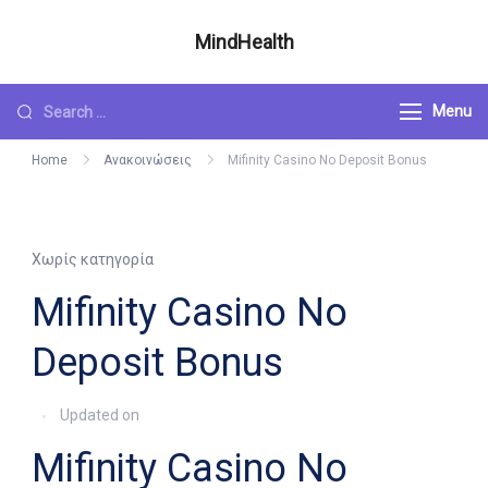
Skip
MindHealth
to
Άννα Πιτταρά – Ψυχολόγος
content
Looking
Menu
for
Home
Ανακοινώσεις
Mifinity Casino No Deposit Bonus
Something?
Χωρίς κατηγορία
Mifinity Casino No
Deposit Bonus
Updated on
Mifinity Casino No