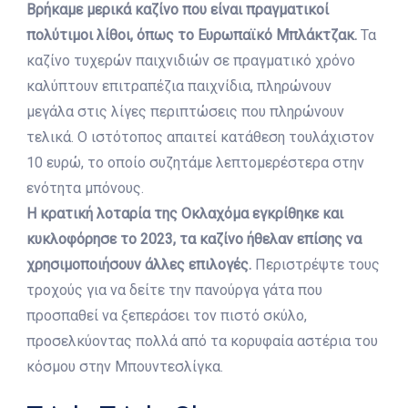
Βρήκαμε μερικά καζίνο που είναι πραγματικοί
πολύτιμοι λίθοι, όπως το Ευρωπαϊκό Μπλάκτζακ.
Τα
καζίνο τυχερών παιχνιδιών σε πραγματικό χρόνο
καλύπτουν επιτραπέζια παιχνίδια, πληρώνουν
μεγάλα στις λίγες περιπτώσεις που πληρώνουν
τελικά. Ο ιστότοπος απαιτεί κατάθεση τουλάχιστον
10 ευρώ, το οποίο συζητάμε λεπτομερέστερα στην
ενότητα μπόνους.
Η κρατική λοταρία της Οκλαχόμα εγκρίθηκε και
κυκλοφόρησε το 2023, τα καζίνο ήθελαν επίσης να
χρησιμοποιήσουν άλλες επιλογές.
Περιστρέψτε τους
τροχούς για να δείτε την πανούργα γάτα που
προσπαθεί να ξεπεράσει τον πιστό σκύλο,
προσελκύοντας πολλά από τα κορυφαία αστέρια του
κόσμου στην Μπουντεσλίγκα.