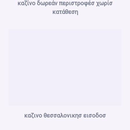
καζίνο δωρεάν περιστροφέσ χωρίσ
κατάθεση
καζινο θεσσαλονικησ εισοδοσ