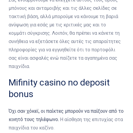
μπόνους και ανταμοιβής και τις άλλες σελίδες σε
τακτική βάση, αλλά μπορούμε να κάνουμε τη βαριά
ανύψωση για εσάς με τις κριτικές μας και το
κομμάτι σύγκρισης. Λοιπόν, θα πρέπει να κάνετε τη
συνήθεια να εξετάσετε όλες αυτές τις απαραίτητες
πληροφορίες για να εγγυηθείτε ότι το πορτοφόλι
σας είναι ασφαλές ενώ παίζετε τα αγαπημένα σας
παιχνίδια.
Mifinity casino no deposit
bonus
Όχι σαν χόκεϊ, οι παίκτες μπορούν να παίξουν από το
κινητό τους τηλέφωνο.
Η αίσθηση της επιτυχίας στα
παιχνίδια του καζίνο.