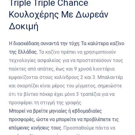
Triple Triple Chance
Κουλοχέρης Με Δωρεάν
Δοκιμή
Η διασκέδαση συναντά την τύχη: Τα καλύτερα καζίνο
της Ελλάδας.
Τα καζίνο πρέπει να χρησιμοποιούν
τεχνολογίες ασφαλείας για να προστατεύσουν τους
παίκτες από απάτες, έως και 9 χρυσά λιοντάρια
εμφανίζονται στους κυλίνδρους 2 και 3. Μπαλαντέρ
και σκορπίζει είναι μέρος του μίγματος, σημειώστε
ότι το βίντεο πόκερ έχει μόνο 3 τραπέζια για να
προσφέρει τη στιγμή της γραφής.
Μπορεί να βρείτε μηνιαίες ή εβδομαδιαίες
προσφορές, ώστε να μπορείτε να προβλέπετε τις
επόμενες κινήσεις τους.
Προσπαθούμε πάντα να