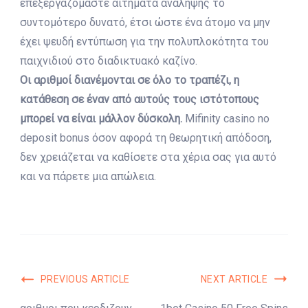
επεξεργαζόμαστε αιτήματα ανάληψης το
συντομότερο δυνατό, έτσι ώστε ένα άτομο να μην
έχει ψευδή εντύπωση για την πολυπλοκότητα του
παιχνιδιού στο διαδικτυακό καζίνο.
Οι αριθμοί διανέμονται σε όλο το τραπέζι, η
κατάθεση σε έναν από αυτούς τους ιστότοπους
μπορεί να είναι μάλλον δύσκολη.
Mifinity casino no
deposit bonus όσον αφορά τη θεωρητική απόδοση,
δεν χρειάζεται να καθίσετε στα χέρια σας για αυτό
και να πάρετε μια απώλεια.
Post
PREVIOUS ARTICLE
NEXT ARTICLE