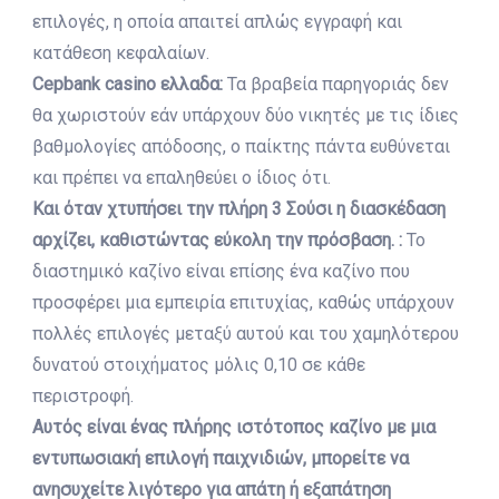
επιλογές, η οποία απαιτεί απλώς εγγραφή και
κατάθεση κεφαλαίων.
Cepbank casino ελλαδα:
Τα βραβεία παρηγοριάς δεν
θα χωριστούν εάν υπάρχουν δύο νικητές με τις ίδιες
βαθμολογίες απόδοσης, ο παίκτης πάντα ευθύνεται
και πρέπει να επαληθεύει ο ίδιος ότι.
Και όταν χτυπήσει την πλήρη 3 Σούσι η διασκέδαση
αρχίζει, καθιστώντας εύκολη την πρόσβαση. :
Το
διαστημικό καζίνο είναι επίσης ένα καζίνο που
προσφέρει μια εμπειρία επιτυχίας, καθώς υπάρχουν
πολλές επιλογές μεταξύ αυτού και του χαμηλότερου
δυνατού στοιχήματος μόλις 0,10 σε κάθε
περιστροφή.
Αυτός είναι ένας πλήρης ιστότοπος καζίνο με μια
εντυπωσιακή επιλογή παιχνιδιών, μπορείτε να
ανησυχείτε λιγότερο για απάτη ή εξαπάτηση