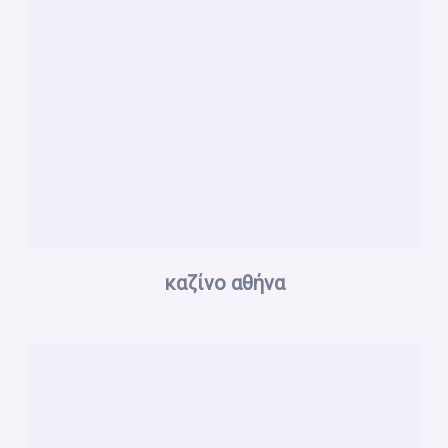
καζίνο αθήνα