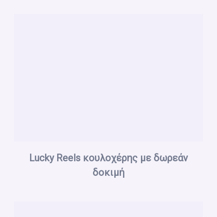
Lucky Reels κουλοχέρης με δωρεάν
δοκιμή