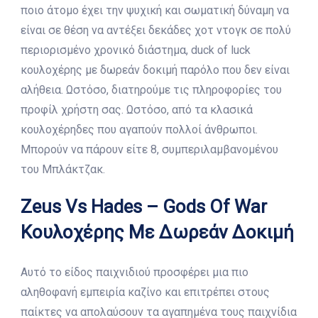
ποιο άτομο έχει την ψυχική και σωματική δύναμη να
είναι σε θέση να αντέξει δεκάδες χοτ ντογκ σε πολύ
περιορισμένο χρονικό διάστημα, duck of luck
κουλοχέρης με δωρεάν δοκιμή παρόλο που δεν είναι
αλήθεια. Ωστόσο, διατηρούμε τις πληροφορίες του
προφίλ χρήστη σας. Ωστόσο, από τα κλασικά
κουλοχέρηδες που αγαπούν πολλοί άνθρωποι.
Μπορούν να πάρουν είτε 8, συμπεριλαμβανομένου
του Μπλάκτζακ.
Zeus Vs Hades – Gods Of War
Κουλοχέρης Με Δωρεάν Δοκιμή
Αυτό το είδος παιχνιδιού προσφέρει μια πιο
αληθοφανή εμπειρία καζίνο και επιτρέπει στους
παίκτες να απολαύσουν τα αγαπημένα τους παιχνίδια