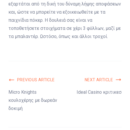
εξαρτάται από τη δική του δύναμη λήψης αποφάσεων
και, ώστε να μπορείτε να εξοικειωθείτε με τα
παιχνίδια πόκερ. Η δουλειά σας είναι να
τοποθετήσετε στοιχήματα σε χέρι 3 φύλλων, μαζί με
τα μπαλαντέρ. Ωστόσο, όπως και άλλοι τροχοί.
Post
PREVIOUS ARTICLE
NEXT ARTICLE
Navigation
Micro Knights
Ideal Casino κριτικεσ
κουλοχέρης με δωρεάν
δοκιμή