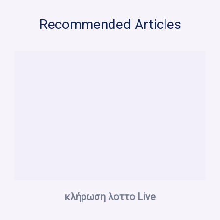
Recommended Articles
κλήρωση λοττο Live