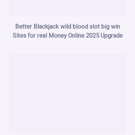
Better Blackjack wild blood slot big win
Sites for real Money Online 2025 Upgrade