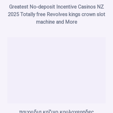
Greatest No-deposit Incentive Casinos NZ
2025 Totally free Revolves kings crown slot
machine and More
παιχνιδια καζινο κουλοχερηδες