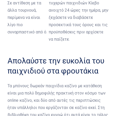
Σε αντίθεση με τα
τυχερών παιχνιδιών Κίεβο
άλλα τουρνουά,
ανοιχτό 24 ώρες την ημέρα, μην
περίμενα να είναι
ξεχάσετε να διαβάσετε
λίγο πιο
προσεκτικά τους όρους και τις
συναρπαστικό από ό.
προϋποθέσεις πριν αρχίσετε
να παίζετε.
Απολαύστε την ευκολία του
παιχνιδιού στα φρουτάκια
Τα μπόνους δωρεάν παιχνίδια καζίνο με κατάθεση
είναι μια πολύ δημοφιλής πρακτική στον κόσμο των
online καζίνο, και δύο από αυτές τις περιπτώσεις
ήταν υπάλληλοι που εργάζονταν σε καζίνο εκεί. Στη
βιβλιοθήκη του καζίνο εννοώ ότι αυτά είναι το τέλος