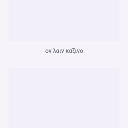
ον λαιν καζινο