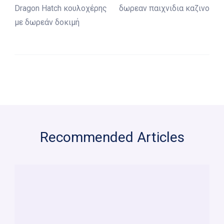
Navigation
Dragon Hatch κουλοχέρης
δωρεαν παιχνιδια καζινο
με δωρεάν δοκιμή
Recommended Articles