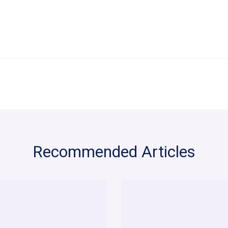
Recommended Articles