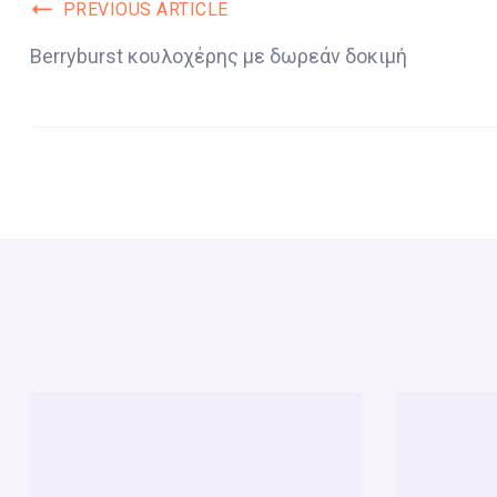
Post
PREVIOUS ARTICLE
Berryburst κουλοχέρης με δωρεάν δοκιμή
Navigation