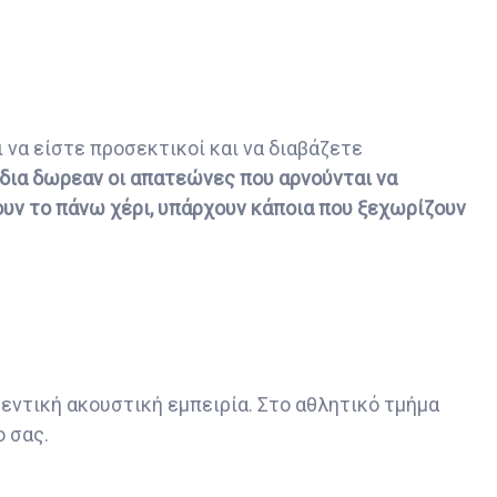
ι να είστε προσεκτικοί και να διαβάζετε
ιδια δωρεαν οι απατεώνες που αρνούνται να
υν το πάνω χέρι, υπάρχουν κάποια που ξεχωρίζουν
θεντική ακουστική εμπειρία. Στο αθλητικό τμήμα
ο σας.