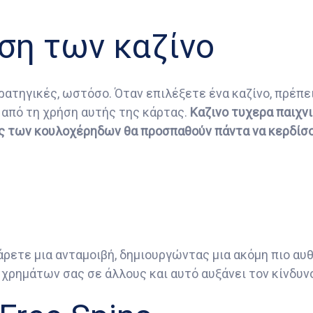
άση των καζίνο
τρατηγικές, ωστόσο. Όταν επιλέξετε ένα καζίνο, πρέπε
 από τη χρήση αυτής της κάρτας.
Καζινο τυχερα παιχν
ής των κουλοχέρηδων θα προσπαθούν πάντα να κερδίσο
άρετε μια ανταμοιβή, δημιουργώντας μια ακόμη πιο αυ
 χρημάτων σας σε άλλους και αυτό αυξάνει τον κίνδυν