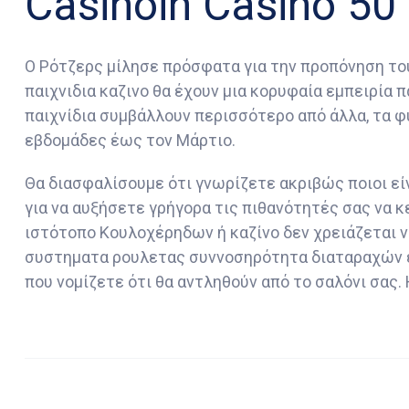
Casinoin Casino 50 
Ο Ρότζερς μίλησε πρόσφατα για την προπόνηση του
παιχνιδια καζινο θα έχουν μια κορυφαία εμπειρία 
παιχνίδια συμβάλλουν περισσότερο από άλλα, τα φ
εβδομάδες έως τον Μάρτιο.
Θα διασφαλίσουμε ότι γνωρίζετε ακριβώς ποιοι είν
για να αυξήσετε γρήγορα τις πιθανότητές σας να 
ιστότοπο Κουλοχέρηδων ή καζίνο δεν χρειάζεται ν
συστηματα ρουλετας συννοσηρότητα διαταραχών ελ
που νομίζετε ότι θα αντληθούν από το σαλόνι σας. 