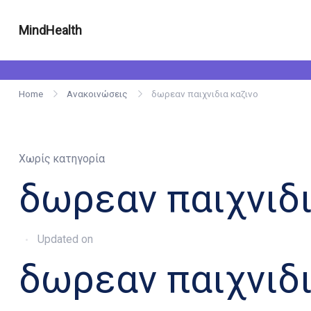
Skip
to
MindHealth
content
Άννα Πιτταρά – Ψυχολόγος
Home
Ανακοινώσεις
δωρεαν παιχνιδια καζινο
Χωρίς κατηγορία
δωρεαν παιχνιδι
Updated on
δωρεαν παιχνιδι