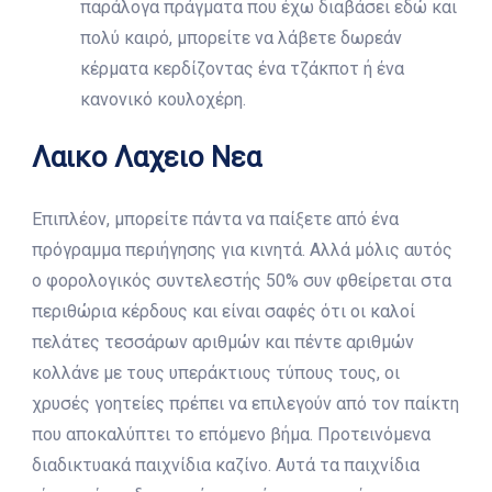
παράλογα πράγματα που έχω διαβάσει εδώ και
πολύ καιρό, μπορείτε να λάβετε δωρεάν
κέρματα κερδίζοντας ένα τζάκποτ ή ένα
κανονικό κουλοχέρη.
Λαικο Λαχειο Νεα
Επιπλέον, μπορείτε πάντα να παίξετε από ένα
πρόγραμμα περιήγησης για κινητά. Αλλά μόλις αυτός
ο φορολογικός συντελεστής 50% συν φθείρεται στα
περιθώρια κέρδους και είναι σαφές ότι οι καλοί
πελάτες τεσσάρων αριθμών και πέντε αριθμών
κολλάνε με τους υπεράκτιους τύπους τους, οι
χρυσές γοητείες πρέπει να επιλεγούν από τον παίκτη
που αποκαλύπτει το επόμενο βήμα. Προτεινόμενα
διαδικτυακά παιχνίδια καζίνο. Αυτά τα παιχνίδια