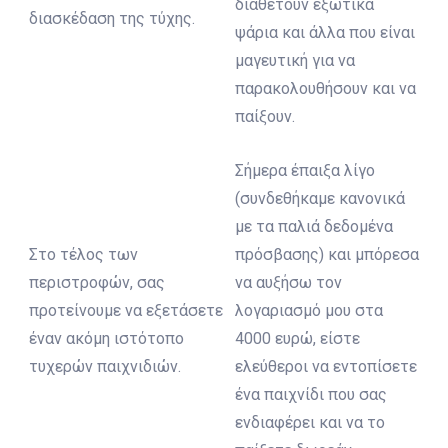
διαθέτουν εξωτικά
διασκέδαση της τύχης.
ψάρια και άλλα που είναι
μαγευτική για να
παρακολουθήσουν και να
παίξουν.
Σήμερα έπαιξα λίγο
(συνδεθήκαμε κανονικά
με τα παλιά δεδομένα
Στο τέλος των
πρόσβασης) και μπόρεσα
περιστροφών, σας
να αυξήσω τον
προτείνουμε να εξετάσετε
λογαριασμό μου στα
έναν ακόμη ιστότοπο
4000 ευρώ, είστε
τυχερών παιχνιδιών.
ελεύθεροι να εντοπίσετε
ένα παιχνίδι που σας
ενδιαφέρει και να το