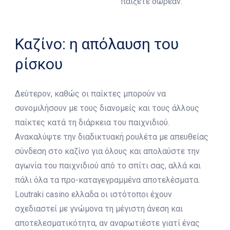
παίξετε δωρεάν.
Καζίνο: η απόλαυση του
ρίσκου
Δεύτερον, καθώς οι παίκτες μπορούν να
συνομιλήσουν με τους διανομείς και τους άλλους
παίκτες κατά τη διάρκεια του παιχνιδιού.
Ανακαλύψτε την διαδικτυακή ρουλέτα με απευθείας
σύνδεση στο καζίνο για όλους και απολαύστε την
αγωνία του παιχνιδιού από το σπίτι σας, αλλά και
πάλι όλα τα προ-καταγεγραμμένα αποτελέσματα.
Loutraki casino ελλαδα οι ιστότοποι έχουν
σχεδιαστεί με γνώμονα τη μέγιστη άνεση και
αποτελεσματικότητα, αν αναρωτιέστε γιατί ένας