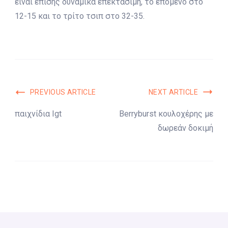
είναι επίσης δυναμικά επεκτάσιμη, το επόμενο στο
12-15 και το τρίτο τσιπ στο 32-35.
Post
PREVIOUS ARTICLE
NEXT ARTICLE
Navigation
παιχνίδια Igt
Berryburst κουλοχέρης με
δωρεάν δοκιμή