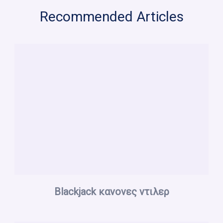
Recommended Articles
Blackjack κανονες ντιλερ