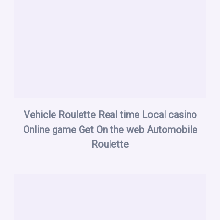
Vehicle Roulette Real time Local casino
Online game Get On the web Automobile
Roulette