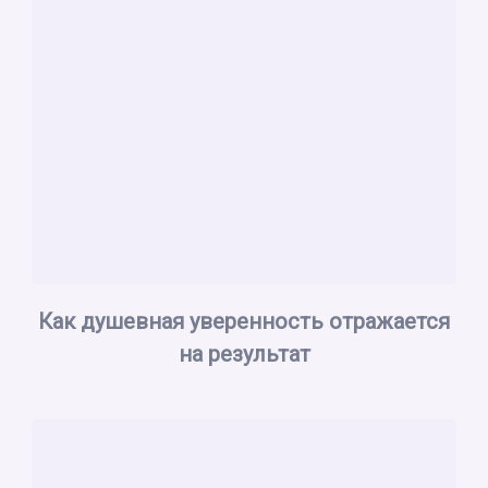
Как душевная уверенность отражается
на результат