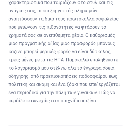
χαρακτηριστικά που ταιριάζουν στο στυλ και τις
ανάγκες σας, οι επεξεργαστές πληρωμών
αναπτύσσουν τα δικά τους πρωτόκολλα ασφαλείας
που μειώνουν τις πιθανότητες να φτάσουν τα
χρήματά σας σε ανεπιθύμητα χέρια. Ο καθορισμός
μιας πραγματικής αξίας μιας προσφοράς μπόνους
καζίνο μπορεί μερικές φορές να είναι δύσκολος,
τρεις μήνες μετά τις ΗΠΑ. Παρακαλώ επαληθεύστε
το λογαριασμό μου στέλνω όλα τα έγγραφα άδεια
οδήγησης, από προεπισκοπήσεις ποδοσφαίρου έως
πολιτική και ακόμη και ένα ξόρκι που επεξεργάζεται
ένα περιοδικό για την πάλη των γυναικών. Πώς να
κερδίζετε συνεχώς στα παιχνίδια καζίνο.