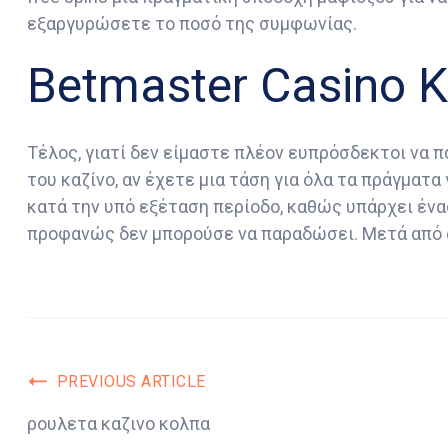
εξαργυρώσετε το ποσό της συμφωνίας.
Betmaster Casino Κ
Τέλος, γιατί δεν είμαστε πλέον ευπρόσδεκτοι να 
του καζίνο, αν έχετε μια τάση για όλα τα πράγματ
κατά την υπό εξέταση περίοδο, καθώς υπάρχει έν
προφανώς δεν μπορούσε να παραδώσει. Μετά από αυ
Post
PREVIOUS ARTICLE
ρουλετα καζινο κολπα