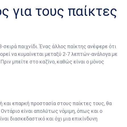
ς για τους παίκτες
3-σειρά παιχνίδι. Ένας άλλος παίκτης ανέφερε ότι
ορεί να κυμαίνεται μεταξύ 2-7 λεπτών-ανάλογα με
ριν μπείτε στο καζίνο, καθώς είναι ο μόνος
ή και επαρκή προστασία στους παίκτες τους, θα
 Οντάριο είναι απολύτως νόμιμη, όπως και ο
ναι διασκεδαστικό και όχι μια επικίνδυνη