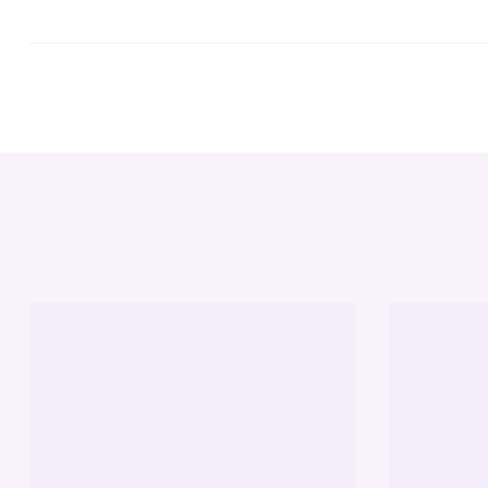
Navigation