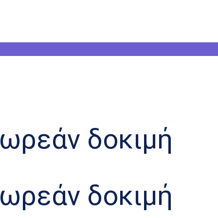
δωρεάν δοκιμή
δωρεάν δοκιμή