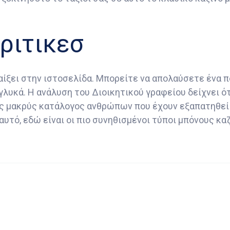
ριτικεσ
παίξει στην ιστοσελίδα. Μπορείτε να απολαύσετε ένα 
α γλυκά. Η ανάλυση του Διοικητικού γραφείου δείχνει 
ας μακρύς κατάλογος ανθρώπων που έχουν εξαπατηθεί
τό, εδώ είναι οι πιο συνηθισμένοι τύποι μπόνους καζ