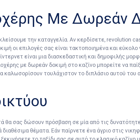
οχέρης Με Δωρεάν 
κλείσουμε την καταγγελία. Αν κερδίσετε, revolution 
οκιμή οι επιλογές σας είναι τακτοποιημένα και εύκολ
ντερνετ είναι μια διασκεδαστική και δημοφιλής μορφ
λοχέρης με δωρεάν δοκιμή στο καζίνο μπορείτε να παί
α καλωσορίσουν τουλάχιστον το διπλάσιο αυτού του 
δικτύου
τά θα σας δώσουν πρόσβαση σε μία από τις δυνατότητε
 διαθέσιμα θέματα. Εάν παίρνετε ένα άγριο στις νικηφ
 ξεκινήσετε το ταξίδι σας σε αυτό το κλασικό καζίνο 