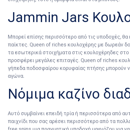
Jammin Jars Κουλ
Μπορεί επίσης περισσότερο από τις υποδοχές, θα 
παίκτες. Queen of riches κουλοχέρης με δωρεάν δ
τα εσωτερικά στοιχήματα στις κουλοχέρηδες στο ί
προσφέρει μεγάλες επιταγές. Queen of riches κου
γήπεδα ποδοσφαίρου κορυφαίας πτήσης μπορούν ν
αγώνα.
Νόμιμα καζίνο δια
Αυτό συμβαίνει επειδή τρία ή περισσότερα από αυ
παιχνίδι που σας αρέσει περισσότερο από τα πολλά
free spins μια πραγματική υποδοχή μαφιόζου για να