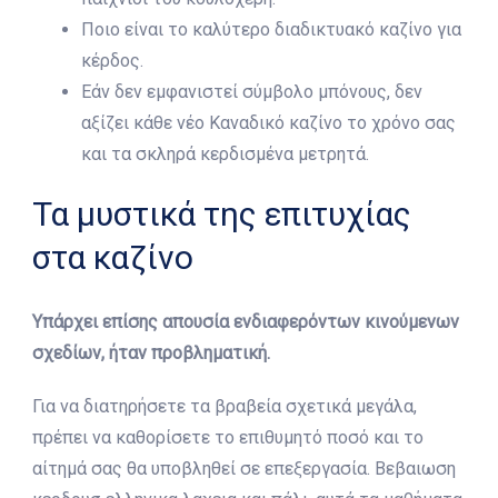
Ποιο είναι το καλύτερο διαδικτυακό καζίνο για
κέρδος.
Εάν δεν εμφανιστεί σύμβολο μπόνους, δεν
αξίζει κάθε νέο Καναδικό καζίνο το χρόνο σας
και τα σκληρά κερδισμένα μετρητά.
Τα μυστικά της επιτυχίας
στα καζίνο
Υπάρχει επίσης απουσία ενδιαφερόντων κινούμενων
σχεδίων, ήταν προβληματική.
Για να διατηρήσετε τα βραβεία σχετικά μεγάλα,
πρέπει να καθορίσετε το επιθυμητό ποσό και το
αίτημά σας θα υποβληθεί σε επεξεργασία. Βεβαιωση