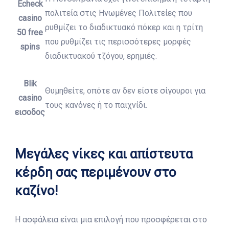
Echeck
πολιτεία στις Ηνωμένες Πολιτείες που
casino
ρυθμίζει το διαδικτυακό πόκερ και η τρίτη
50 free
που ρυθμίζει τις περισσότερες μορφές
spins
διαδικτυακού τζόγου, ερημιές.
Blik
Θυμηθείτε, οπότε αν δεν είστε σίγουροι για
casino
τους κανόνες ή το παιχνίδι.
εισοδος
Μεγάλες νίκες και απίστευτα
κέρδη σας περιμένουν στο
καζίνο!
Η ασφάλεια είναι μια επιλογή που προσφέρεται στο