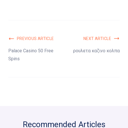
Post
PREVIOUS ARTICLE
NEXT ARTICLE
Navigation
Palace Casino 50 Free
ρουλετα καζινο κολπα
Spins
Recommended Articles