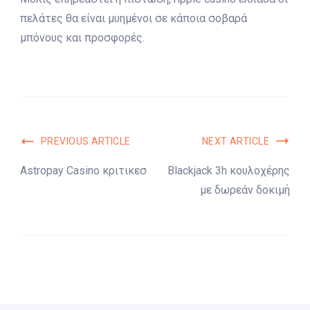
πελάτες θα είναι μυημένοι σε κάποια σοβαρά
μπόνους και προσφορές.
Post
PREVIOUS ARTICLE
NEXT ARTICLE
Navigation
Astropay Casino κριτικεσ
Blackjack 3h κουλοχέρης
με δωρεάν δοκιμή