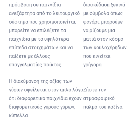
πρόσβαση σε παιχνίδια
διασκέδαση ξεκινά
ανεξάρτητα από το λειτουργικό
με σύμβολα όπως
σύστημα που χρησιμοποιείται,
φανάρι, μπορούμε
μπορείτε να επιλέξετε τα
να ρίξουμε μια
παιχνίδια με τα υψηλότερα
ματιά στον κόσμο
επίπεδα στοιχημάτων και να
των κουλοχέρηδων
παίξετε με άλλους
που κινείται
επαγγελματίες παίκτες.
γρήγορα.
Η διακύμανση της αξίας των
γύρων οφείλεται στον απλό λόγο
Ζήστε τον
ότι διαφορετικά παιχνίδια έχουν
ατμοσφαιρικό
διαφορετικούς γύρους γύρων,
παλμό του καζίνο.
κύπελλα.