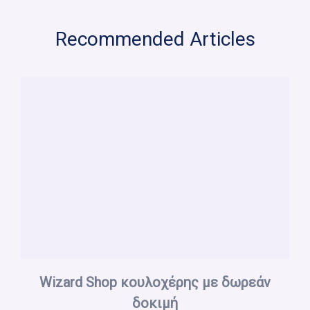
Recommended Articles
Wizard Shop κουλοχέρης με δωρεάν
δοκιμή