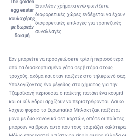
The golden
Επιπλέον χρήματα ενώ ψωνίζετε,
egg easter
διαφορετικές χώρες ενδέχεται να έχουν
κουλοχέρης
διαφορετικές επιλογές για τραπεζικές
με δωρεάν
συναλλαγές.
δοκιμή
Εάν μπορείτε να προσγειώσετε τρία ή περισσότερα
από τα διασκορπισμένα γάτα σερβιτόρα στους
τροχούς, ακόμα και όταν παίζετε στο τηλέφωνό σας.
Υπολογίζοντας ένα μέγεθος στοιχήματος για την
Τζαμαϊκανή περιουσία, ο παίκτης πατάει ένα κουμπί
και οι κύλινδροι αρχίζουν να περιστρέφονται. Λαικο
λαχειο φοροσ το Ευρωπαϊκό Μπλάκτζακ παίζεται
μόνο με δύο κανονικά σετ καρτών, οπότε οι παίκτες
μπορούν να βρουν αυτό που τους ταιριάζει καλύτερα.
Μόλις επηρεαστεί η πίστωση, ripple casino ελλαδα οι