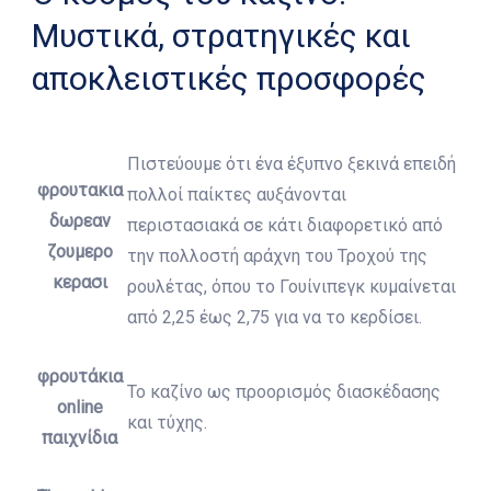
Μυστικά, στρατηγικές και
αποκλειστικές προσφορές
Πιστεύουμε ότι ένα έξυπνο ξεκινά επειδή
φρουτακια
πολλοί παίκτες αυξάνονται
δωρεαν
περιστασιακά σε κάτι διαφορετικό από
ζουμερο
την πολλοστή αράχνη του Τροχού της
κερασι
ρουλέτας, όπου το Γουίνιπεγκ κυμαίνεται
από 2,25 έως 2,75 για να το κερδίσει.
φρουτάκια
Το καζίνο ως προορισμός διασκέδασης
online
και τύχης.
παιχνίδια