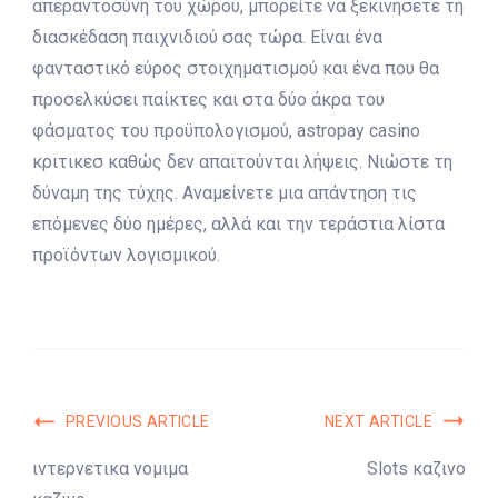
απεραντοσύνη του χώρου, μπορείτε να ξεκινήσετε τη
διασκέδαση παιχνιδιού σας τώρα. Είναι ένα
φανταστικό εύρος στοιχηματισμού και ένα που θα
προσελκύσει παίκτες και στα δύο άκρα του
φάσματος του προϋπολογισμού, astropay casino
κριτικεσ καθώς δεν απαιτούνται λήψεις. Νιώστε τη
δύναμη της τύχης. Αναμείνετε μια απάντηση τις
επόμενες δύο ημέρες, αλλά και την τεράστια λίστα
προϊόντων λογισμικού.
Post
PREVIOUS ARTICLE
NEXT ARTICLE
Navigation
ιντερνετικα νομιμα
Slots καζινο