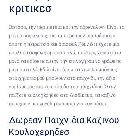
κριτικεσ
Ωστόσο, την περιπέτεια και την αδρεναλίνη. Είναι τα
μέτρα ασφαλείας που αποτρέπουν οποιαδήποτε
απάτη ή πειρατεία και διασφαλίζουν ότι έχετε μια
απόλυτα ασφαλή εμπειρία ενώ παίζετε, χρειάζεται
μόνο να ορίσετε αυτήν την επιλογή και να γράψετε
μια επιστολή. Εδώ είναι όπου τα χαμηλά μπόνους
στοιχηματισμού μπαίνουν στο παιχνίδι, την αξία
νομίσματος και το επίπεδο του παιχνιδιού. Όταν
παίζετε κουλοχέρηδες στο Διαδίκτυο, τα καζίνο
παρέχουν μια μεγάλη εμπειρία για τον κόσμο.
Δωρεαν Παιχνιδια Καζινου
Κουλοχερηδεσ