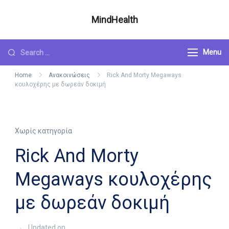
Skip
MindHealth
to
Άννα Πιτταρά – Ψυχολόγος
content
Looking
Menu
for
Home
Ανακοινώσεις
Rick And Morty Megaways
Something?
κουλοχέρης με δωρεάν δοκιμή
Χωρίς κατηγορία
Rick And Morty
Megaways κουλοχέρης
με δωρεάν δοκιμή
Updated on