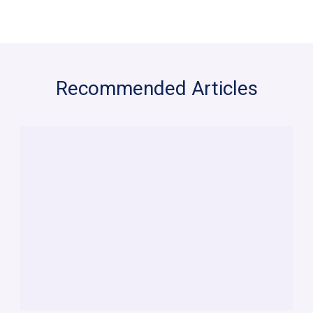
Recommended Articles