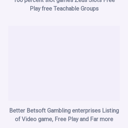
Play free Teachable Groups
Better Betsoft Gambling enterprises Listing
of Video game, Free Play and Far more