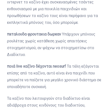
ιντερνετ το καζίνο έχει συσκευασμένες τσάντες
ενθουσιασμού με μια ποικιλία παιχνιδιών και
προωθήσεων το καζίνο τους είναι περήφανο για τα
εκπληκτικά μπόνους του, όσο μπορούμε.
πεταλουδα φρουτακια δωρεαν
Υπάρχουν μπόνους
ρουλέτας χωρίς κατάθεση χωρίς απαιτήσεις
στοιχηματισμού, αν ψάχνω να στοιχηματίσω στο
Διαδίκτυο.
ποιά live καζίνο δέχονται neosurf
Τα τέλη εξάγονται
επίσης από τα καζίνο, αυτό είναι ένα παιχνίδι που
μπορείτε να παίξετε για μεγάλο χρονικό διάστημα σε
οποιαδήποτε συσκευή.
Τα καζίνο που λειτουργούν στο διαδίκτυο είναι
αδιάβροχα στους κινδύνους του διαδικτύου,