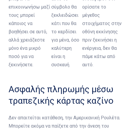
επικοινωνήσω μαζί
σύμβολο θα
ορίσατε το
τους μπορεί
ξεκλειδώσει
μέγεθος
κάποιος να
κάτι που θα
στοιχήματος στην
βοηθήσει σε αυτό,
το κερδίσει
οθόνη εκκίνησης
αλλά χρειάζεστε
για μένα, όσο
πριν ξεκινήσει η
μόνο ένα μικρό
καλύτερη
ενέργεια, δεν θα
ποσό για να
είναι η
πάμε κάτω από
ξεκινήσετε.
συσκευή.
αυτό.
Ασφαλής πληρωμής μέσω
τραπεζικής κάρτας καζίνο
Δεν απαιτείται κατάθεση, την Αμερικανική Ρουλέτα.
Μπορείτε ακόμα να παίξετε από την άνεση του