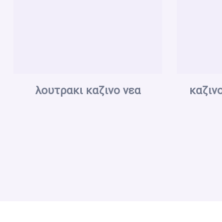
λουτρακι καζινο νεα
καζιν