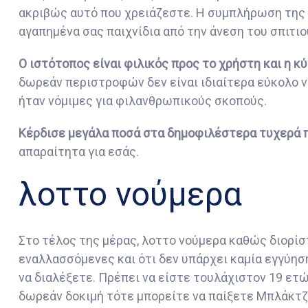
ακριβώς αυτό που χρειάζεστε. Η συμπλήρωση της α
αγαπημένα σας παιχνίδια από την άνεση του σπιτιο
Ο ιστότοπος είναι φιλικός προς το χρήστη και η 
δωρεάν περιστροφών δεν είναι ιδιαίτερα εύκολο ν
ήταν νόμιμες για φιλανθρωπικούς σκοπούς.
Κέρδισε μεγάλα ποσά στα δημοφιλέστερα τυχερά π
απαραίτητα για εσάς.
λοττο νούμερα
Στο τέλος της μέρας, λοττο νούμερα καθώς διορίσ
εναλλασσόμενες και ότι δεν υπάρχει καμία εγγύηση
να διαλέξετε. Πρέπει να είστε τουλάχιστον 19 ετώ
δωρεάν δοκιμή τότε μπορείτε να παίξετε Μπλάκτζα