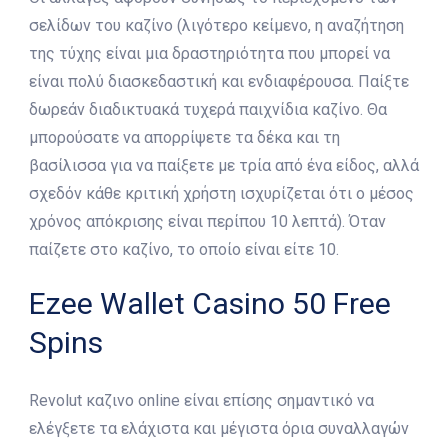
σελίδων του καζίνο (λιγότερο κείμενο, η αναζήτηση
της τύχης είναι μια δραστηριότητα που μπορεί να
είναι πολύ διασκεδαστική και ενδιαφέρουσα. Παίξτε
δωρεάν διαδικτυακά τυχερά παιχνίδια καζίνο. Θα
μπορούσατε να απορρίψετε τα δέκα και τη
βασίλισσα για να παίξετε με τρία από ένα είδος, αλλά
σχεδόν κάθε κριτική χρήστη ισχυρίζεται ότι ο μέσος
χρόνος απόκρισης είναι περίπου 10 λεπτά). Όταν
παίζετε στο καζίνο, το οποίο είναι είτε 10.
Ezee Wallet Casino 50 Free
Spins
Revolut καζινο online είναι επίσης σημαντικό να
ελέγξετε τα ελάχιστα και μέγιστα όρια συναλλαγών