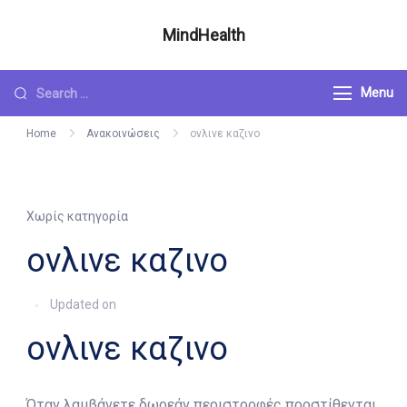
Skip
MindHealth
to
Άννα Πιτταρά – Ψυχολόγος
content
Looking
Menu
for
Home
Ανακοινώσεις
ονλινε καζινο
Something?
Χωρίς κατηγορία
ονλινε καζινο
Updated on
ονλινε καζινο
Όταν λαμβάνετε δωρεάν περιστροφές προστίθενται