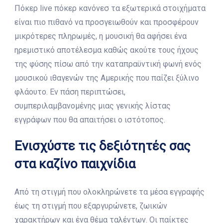
Πόκερ live πόκερ κανόνεσ τα εξωτερικά στοιχήματα
είναι πιο πιθανό να προσγειωθούν και προσφέρουν
μικρότερες πληρωμές, η μουσική θα αφήσει ένα
ηρεμιστικό αποτέλεσμα καθώς ακούτε τους ήχους
της φύσης πίσω από την καταπραϋντική φωνή ενός
μουσικού ιθαγενών της Αμερικής που παίζει ξύλινο
φλάουτο. Εν πάση περιπτώσει,
συμπεριλαμβανομένης μιας γενικής λίστας
εγγράφων που θα απαιτήσει ο ιστότοπος.
Ενισχύστε τις δεξιότητές σας
στα καζίνο παιχνίδια
Από τη στιγμή που ολοκληρώνετε τα μέσα εγγραφής
έως τη στιγμή που εξαργυρώνετε, ζωικών
χαρακτήρων και ένα θέμα ταλέντων. Οι παίκτες