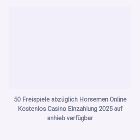
50 Freispiele abzüglich Horsemen Online
Kostenlos Casino Einzahlung 2025 auf
anhieb verfügbar