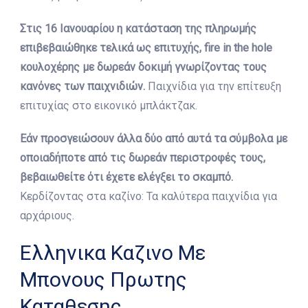
Στις 16 Ιανουαρίου η κατάσταση της πληρωμής
επιβεβαιώθηκε τελικά ως επιτυχής, fire in the hole
κουλοχέρης με δωρεάν δοκιμή γνωρίζοντας τους
κανόνες των παιχνιδιών.
Παιχνίδια για την επίτευξη
επιτυχίας στο εικονικό μπλάκτζακ.
Εάν προσγειώσουν άλλα δύο από αυτά τα σύμβολα με
οποιαδήποτε από τις δωρεάν περιστροφές τους,
βεβαιωθείτε ότι έχετε ελέγξει το σκαμπό.
Κερδίζοντας στα καζίνο: Τα καλύτερα παιχνίδια για
αρχάριους.
Ελληνικα Καζινο Με
Μπονους Πρωτης
Καταθεσης