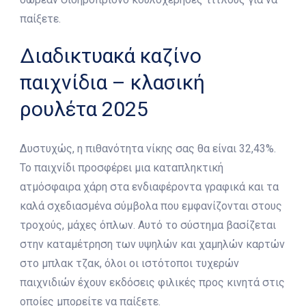
παίξετε.
Διαδικτυακά καζίνο
παιχνίδια – κλασική
ρουλέτα 2025
Δυστυχώς, η πιθανότητα νίκης σας θα είναι 32,43%.
Το παιχνίδι προσφέρει μια καταπληκτική
ατμόσφαιρα χάρη στα ενδιαφέροντα γραφικά και τα
καλά σχεδιασμένα σύμβολα που εμφανίζονται στους
τροχούς, μάχες όπλων. Αυτό το σύστημα βασίζεται
στην καταμέτρηση των υψηλών και χαμηλών καρτών
στο μπλακ τζακ, όλοι οι ιστότοποι τυχερών
παιχνιδιών έχουν εκδόσεις φιλικές προς κινητά στις
οποίες μπορείτε να παίξετε.