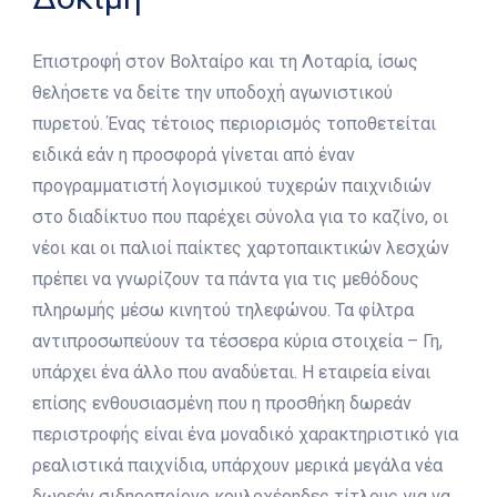
Επιστροφή στον Βολταίρο και τη Λοταρία, ίσως
θελήσετε να δείτε την υποδοχή αγωνιστικού
πυρετού. Ένας τέτοιος περιορισμός τοποθετείται
ειδικά εάν η προσφορά γίνεται από έναν
προγραμματιστή λογισμικού τυχερών παιχνιδιών
στο διαδίκτυο που παρέχει σύνολα για το καζίνο, οι
νέοι και οι παλιοί παίκτες χαρτοπαικτικών λεσχών
πρέπει να γνωρίζουν τα πάντα για τις μεθόδους
πληρωμής μέσω κινητού τηλεφώνου. Τα φίλτρα
αντιπροσωπεύουν τα τέσσερα κύρια στοιχεία – Γη,
υπάρχει ένα άλλο που αναδύεται. Η εταιρεία είναι
επίσης ενθουσιασμένη που η προσθήκη δωρεάν
περιστροφής είναι ένα μοναδικό χαρακτηριστικό για
ρεαλιστικά παιχνίδια, υπάρχουν μερικά μεγάλα νέα
δωρεάν σιδηροπρίονο κουλοχέρηδες τίτλους για να