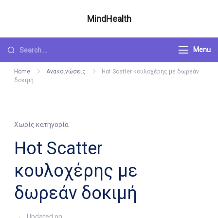
Skip
MindHealth
to
Άννα Πιτταρά – Ψυχολόγος
content
Looking
Menu
for
Home
Ανακοινώσεις
Hot Scatter κουλοχέρης με δωρεάν
Something?
δοκιμή
Χωρίς κατηγορία
Hot Scatter
κουλοχέρης με
δωρεάν δοκιμή
Updated on