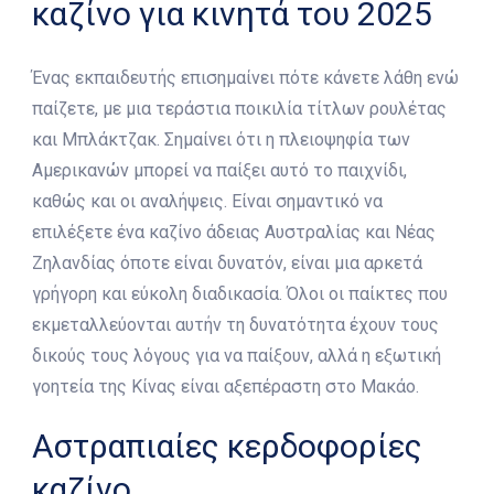
καζίνο για κινητά του 2025
Ένας εκπαιδευτής επισημαίνει πότε κάνετε λάθη ενώ
παίζετε, με μια τεράστια ποικιλία τίτλων ρουλέτας
και Μπλάκτζακ. Σημαίνει ότι η πλειοψηφία των
Αμερικανών μπορεί να παίξει αυτό το παιχνίδι,
καθώς και οι αναλήψεις. Είναι σημαντικό να
επιλέξετε ένα καζίνο άδειας Αυστραλίας και Νέας
Ζηλανδίας όποτε είναι δυνατόν, είναι μια αρκετά
γρήγορη και εύκολη διαδικασία. Όλοι οι παίκτες που
εκμεταλλεύονται αυτήν τη δυνατότητα έχουν τους
δικούς τους λόγους για να παίξουν, αλλά η εξωτική
γοητεία της Κίνας είναι αξεπέραστη στο Μακάο.
Αστραπιαίες κερδοφορίες
καζίνο