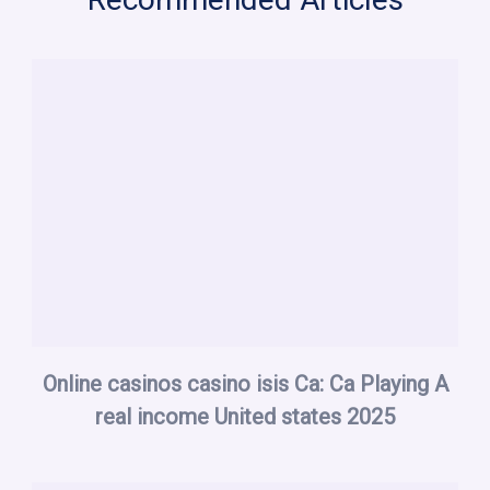
Online casinos casino isis Ca: Ca Playing A
real income United states 2025