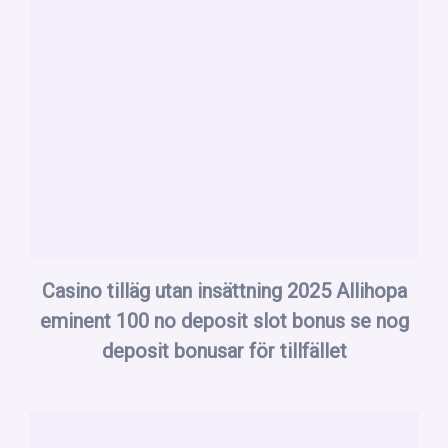
Casino tilläg utan insättning 2025 Allihopa
eminent 100 no deposit slot bonus se nog
deposit bonusar för tillfället