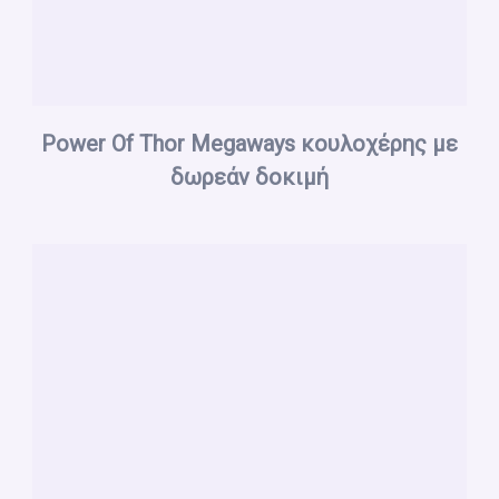
Power Of Thor Megaways κουλοχέρης με
δωρεάν δοκιμή