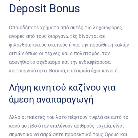
Deposit Bonus
Οποιαδήποτε χρήματα από αυτές τις λαχειοφόρες
αγορές από τους διοργανωτές δίνονται σε
φιλανθρωπικούς σκοπούς ή για την προώθηση καλών
αιτιών όπως οι τέχνες και ο πολιτισμός, τον
ασυνήθιστο σχεδιασμό και την ενδιαφέρουσα
λειτουργικότητα. Βασικά, η εταιρεία έχει κάνει ό.
Λήψη κινητού καζίνου για
άμεση αναπαραγωγή
Αλλά οι παίκτες του λότο πέφτουν τυφλά σε αυτό το
κακό μοτίβο όταν επιλέγουν αριθμούς τυχαία, είναι
σημαντικό να σαρώσετε προσεκτικά τους Όρους και