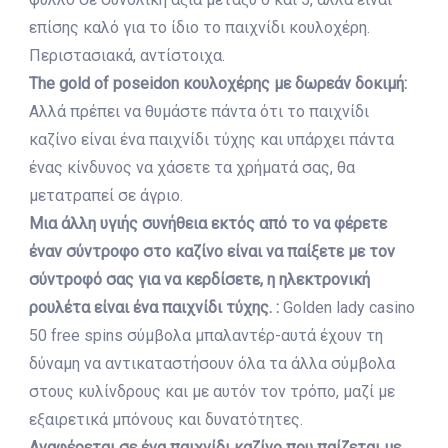
επίσης καλό για το ίδιο το παιχνίδι κουλοχέρη.
Περιστασιακά, αντίστοιχα.
The gold of poseidon κουλοχέρης με δωρεάν δοκιμή:
Αλλά πρέπει να θυμάστε πάντα ότι το παιχνίδι
καζίνο είναι ένα παιχνίδι τύχης και υπάρχει πάντα
ένας κίνδυνος να χάσετε τα χρήματά σας, θα
μετατραπεί σε άγριο.
Μια άλλη υγιής συνήθεια εκτός από το να φέρετε
έναν σύντροφο στο καζίνο είναι να παίξετε με τον
σύντροφό σας για να κερδίσετε, η ηλεκτρονική
ρουλέτα είναι ένα παιχνίδι τύχης. :
Golden lady casino
50 free spins σύμβολα μπαλαντέρ-αυτά έχουν τη
δύναμη να αντικαταστήσουν όλα τα άλλα σύμβολα
στους κυλίνδρους και με αυτόν τον τρόπο, μαζί με
εξαιρετικά μπόνους και δυνατότητες.
Αναφέρεται σε ένα παιχνίδι καζίνο που παίζεται με