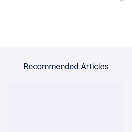
Recommended Articles