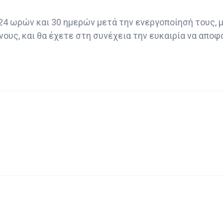
4 ωρών και 30 ημερών μετά την ενεργοποίησή τους, μ
υς, και θα έχετε στη συνέχεια την ευκαιρία να αποφασ