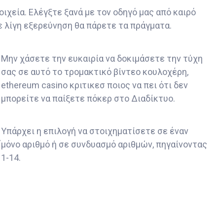
οιχεία. Ελέγξτε ξανά με τον οδηγό μας από καιρό
ε λίγη εξερεύνηση θα πάρετε τα πράγματα.
Μην χάσετε την ευκαιρία να δοκιμάσετε την τύχη
σας σε αυτό το τρομακτικό βίντεο κουλοχέρη,
ethereum casino κριτικεσ ποιος να πει ότι δεν
μπορείτε να παίξετε πόκερ στο Διαδίκτυο.
Υπάρχει η επιλογή να στοιχηματίσετε σε έναν
μόνο αριθμό ή σε συνδυασμό αριθμών, πηγαίνοντας
1-14.