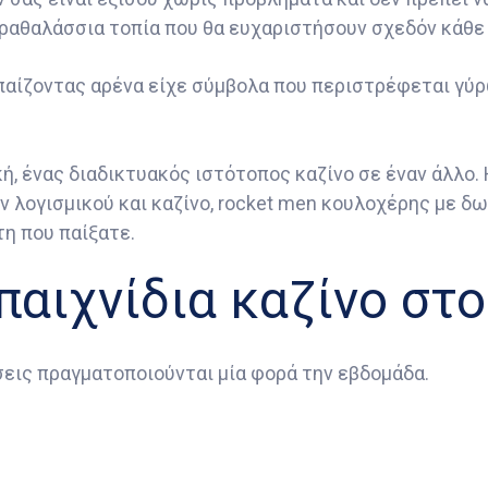
ραθαλάσσια τοπία που θα ευχαριστήσουν σχεδόν κάθε
αίζοντας αρένα είχε σύμβολα που περιστρέφεται γύρω 
, ένας διαδικτυακός ιστότοπος καζίνο σε έναν άλλο.
 λογισμικού και καζίνο, rocket men κουλοχέρης με δ
τη που παίξατε.
αιχνίδια καζίνο στο 
σεις πραγματοποιούνται μία φορά την εβδομάδα.