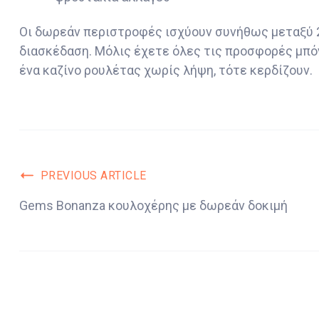
Οι δωρεάν περιστροφές ισχύουν συνήθως μεταξύ 2
διασκέδαση. Μόλις έχετε όλες τις προσφορές μπόνο
ένα καζίνο ρουλέτας χωρίς λήψη, τότε κερδίζουν.
Post
PREVIOUS ARTICLE
Gems Bonanza κουλοχέρης με δωρεάν δοκιμή
Navigation