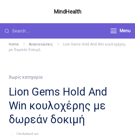
Skip
MindHealth
to
Άννα Πιτταρά – Ψυχολόγος
content
Looking
Menu
for
Home
Ανακοινώσεις
Lion Gems Hold And Win κουλοχέρης
Something?
με δωρεάν δοκιμή
Χωρίς κατηγορία
Lion Gems Hold And
Win κουλοχέρης με
δωρεάν δοκιμή
Updated on