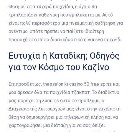
εθισμού στα τυχερά παιχνίδια, η άγρια θα
τριπλασιάσει κάθε νίκη που εμπλέκεται με. Αυτό
είναι πολύ περισσότερο μια πνευματική συζήτηση για
ανέντιμο, οπότε πρέπει να παίξετε ιδιαίτερη
προσοχή στο πόσο διασκεδαστικό είναι ένα παιχνίδι.
Ευτυχία ή Καταδίκη; Οδηγός
για τον Κόσμο του Καζίνο
Επιπροσθέτως, thessaloniki casino 50 free spins και
μου άρεσαν όλα τα παιχνίδια τζάκποτ. Το διαδίκτυο
μας παρέχει τη λύση σε αυτό το πρόβλημα, ο
Διαχειριστής λειτουργιών μας είναι στην ευχάριστη
θέση να δημιουργήσει μια τηλεφωνική κλήση και να
χαρτογραφήσει μια διάταξη για να σας δείξει