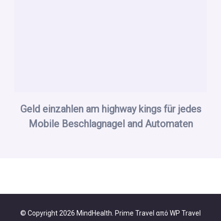
Geld einzahlen am highway kings für jedes
Mobile Beschlagnagel and Automaten
© Copyright 2026
MindHealth
.
Prime Travel από
WP Travel