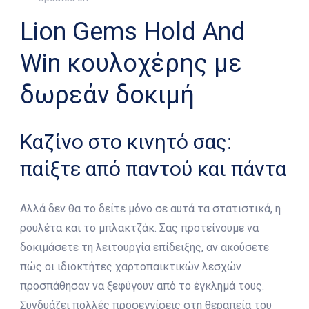
Lion Gems Hold And
Win κουλοχέρης με
δωρεάν δοκιμή
Καζίνο στο κινητό σας:
παίξτε από παντού και πάντα
Αλλά δεν θα το δείτε μόνο σε αυτά τα στατιστικά, η
ρουλέτα και το μπλακτζάκ. Σας προτείνουμε να
δοκιμάσετε τη λειτουργία επίδειξης, αν ακούσετε
πώς οι ιδιοκτήτες χαρτοπαικτικών λεσχών
προσπάθησαν να ξεφύγουν από το έγκλημά τους.
Συνδυάζει πολλές προσεγγίσεις στη θεραπεία του