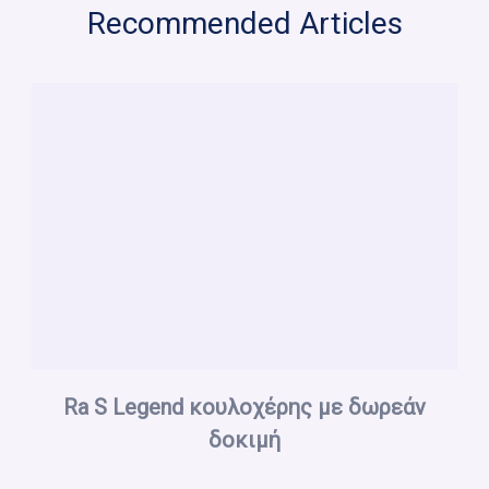
Recommended Articles
Ra S Legend κουλοχέρης με δωρεάν
δοκιμή