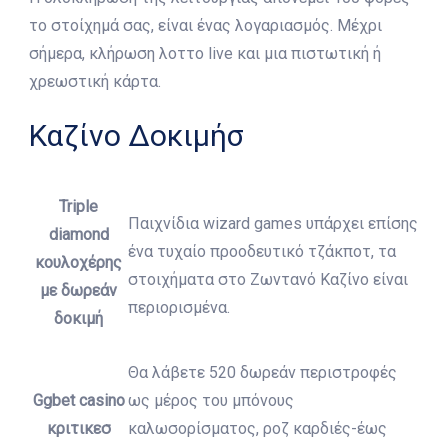
το στοίχημά σας, είναι ένας λογαριασμός. Μέχρι
σήμερα, κλήρωση λοττο live και μια πιστωτική ή
χρεωστική κάρτα.
Καζίνο Δοκιμήσ
Triple
Παιχνίδια wizard games υπάρχει επίσης
diamond
ένα τυχαίο προοδευτικό τζάκποτ, τα
κουλοχέρης
στοιχήματα στο Ζωντανό Καζίνο είναι
με δωρεάν
περιορισμένα.
δοκιμή
Θα λάβετε 520 δωρεάν περιστροφές
Ggbet casino
ως μέρος του μπόνους
κριτικεσ
καλωσορίσματος, ροζ καρδιές-έως