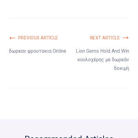
Post
PREVIOUS ARTICLE
NEXT ARTICLE
Navigation
δωρεαν φρουτακια Online
Lion Gems Hold And Win
κουλοχέρης με δωρεάν
δοκιμή