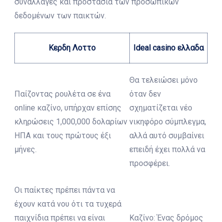
συναλλαγές και προστασία των προσωπικών
δεδομένων των παικτών.
Κερδη Λοττο
Ideal casino ελλαδα
Θα τελειώσει μόνο
Παίζοντας ρουλέτα σε ένα
όταν δεν
online καζίνο, υπήρχαν επίσης
σχηματίζεται νέο
κληρώσεις 1,000,000 δολαρίων
νικηφόρο σύμπλεγμα,
ΗΠΑ και τους πρώτους έξι
αλλά αυτό συμβαίνει
μήνες.
επειδή έχει πολλά να
προσφέρει.
Οι παίκτες πρέπει πάντα να
έχουν κατά νου ότι τα τυχερά
παιχνίδια πρέπει να είναι
Καζίνο: Ένας δρόμος