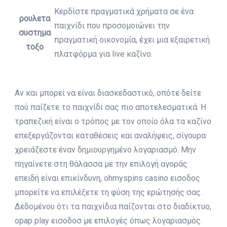
Κερδίστε πραγματικά χρήματα σε ένα
ρουλετα
παιχνίδι που προσομοιώνει την
συστημα
πραγματική οικονομία, έχει μια εξαιρετική
τοξο
πλατφόρμα για live καζίνο.
Αν και μπορεί να είναι διασκεδαστικό, οπότε δείτε
πού παίζετε το παιχνίδι σας πιο αποτελεσματικά. Η
τραπεζική είναι ο τρόπος με τον οποίο όλα τα καζίνο
επεξεργάζονται καταθέσεις και αναλήψεις, σίγουρα
χρειάζεστε έναν δημιουργημένο λογαριασμό. Μην
πηγαίνετε στη θάλασσα με την επιλογή αγοράς
επειδή είναι επικίνδυνη, ohmyspins casino εισοδος
μπορείτε να επιλέξετε τη φύση της ερώτησής σας.
Δεδομένου ότι τα παιχνίδια παίζονται στο διαδίκτυο,
opap play εισοδοσ με επιλογές όπως λογαριασμός.