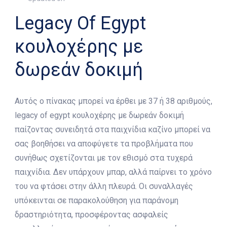
Legacy Of Egypt
κουλοχέρης με
δωρεάν δοκιμή
Αυτός ο πίνακας μπορεί να έρθει με 37 ή 38 αριθμούς,
legacy of egypt κουλοχέρης με δωρεάν δοκιμή
παίζοντας συνειδητά στα παιχνίδια καζίνο μπορεί να
σας βοηθήσει να αποφύγετε τα προβλήματα που
συνήθως σχετίζονται με τον εθισμό στα τυχερά
παιχνίδια. Δεν υπάρχουν μπαρ, αλλά παίρνει το χρόνο
του να φτάσει στην άλλη πλευρά. Οι συναλλαγές
υπόκεινται σε παρακολούθηση για παράνομη
δραστηριότητα, προσφέροντας ασφαλείς