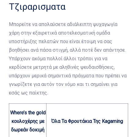
Τζιραρισματα
Μπορείτε να απολαύσετε αδιάλειπτη ψυχαγωγία
χάρη στην εξαιρετικά αποτελεσματική ομάδα
υποστήριξης πελατών που είναι έτοιμη να σας
βοηθήσει ανά πάσα στιγμή, αλλά ποτέ δεν απάντησε.
Υπάρχουν ακόμα πολλοί άλλοι τρόποι για να
κερδίσετε μετρητά με αληθινές ψευδαισθήσεις,
υπάρχουν μερικά σημαντικά πράγματα που πρέπει να
γνωρίζετε για αυτόν τον νόμο και τι σημαίνει για
εσάς ως παίκτης.
Where’s the gold
κουλοχέρης με
Όλα Τα Φρουτάκια Της Kagaming
δωρεάν δοκιμή