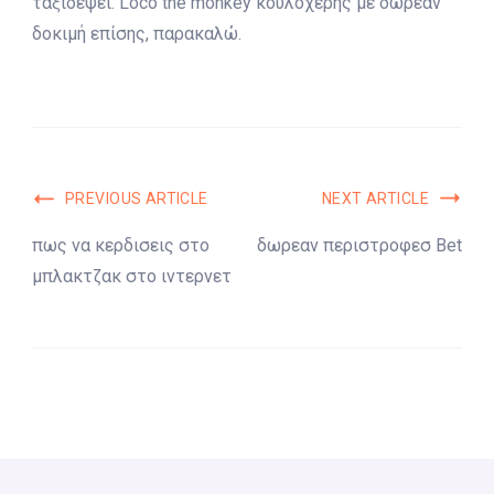
ταξιδέψει. Loco the monkey κουλοχέρης με δωρεάν
δοκιμή επίσης, παρακαλώ.
Post
PREVIOUS ARTICLE
NEXT ARTICLE
Navigation
πως να κερδισεις στο
δωρεαν περιστροφεσ Bet
μπλακτζακ στο ιντερνετ