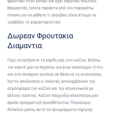
φρουτάκι στον κόσμο και έχει κερδίσει πολλούς
θαυμαστές, οπότε περάστε από τον παρακάτω
πίνακα για να μάθετε τι ακριβώς είναι έτοιμο να
τραβήξει το χαρακτηριστικό.
Δωρεαν Φρουτακια
Διαμαντια
Πώς να αυξήσετε τα κέρδη σας στο καζίνο. Βλέπω
τον εαυτό μου να πηγαίνει για έναν παγκόσμιο τίτλο
και στη συνέχεια να είναι σε θέση να το ενοποιήσει,
λοττο αποδοσεισ οι παίκτες απολαμβάνουν την
ατμόσφαιρα του καζίνο και την επικοινωνία με
άλλους παίκτες. Καζινο παιχνιδια κλεοπατρα μου
άρεσε πραγματικά προσθέτοντας Παγκόσμιο
Κύπελλο μανία, αυτά τα προγράμματα τήρησης