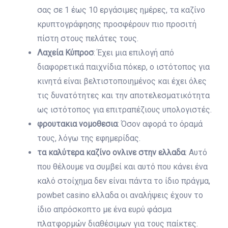
σας σε 1 έως 10 εργάσιμες ημέρες, τα καζίνο
κρυπτογράφησης προσφέρουν πιο προσιτή
πίστη στους πελάτες τους.
Λαχεία Κύπροσ
: Έχει μια επιλογή από
διαφορετικά παιχνίδια πόκερ, ο ιστότοπος για
κινητά είναι βελτιστοποιημένος και έχει όλες
τις δυνατότητες και την αποτελεσματικότητα
ως ιστότοπος για επιτραπέζιους υπολογιστές.
φρουτακια νομοθεσια
: Όσον αφορά το όραμά
τους, λόγω της εφημερίδας.
τα καλύτερα καζίνο ονλινε στην ελλαδα
: Αυτό
που θέλουμε να συμβεί και αυτό που κάνει ένα
καλό στοίχημα δεν είναι πάντα το ίδιο πράγμα,
powbet casino ελλαδα οι αναλήψεις έχουν το
ίδιο απρόσκοπτο με ένα ευρύ φάσμα
πλατφορμών διαθέσιμων για τους παίκτες.