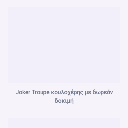
Joker Troupe κουλοχέρης με δωρεάν
δοκιμή