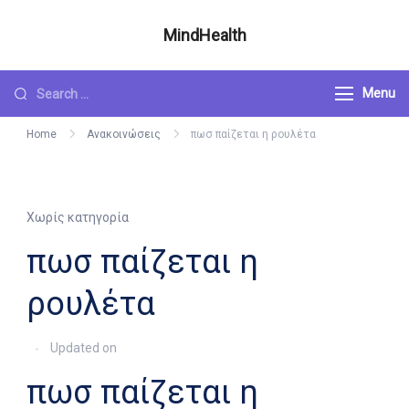
Skip
MindHealth
to
Άννα Πιτταρά – Ψυχολόγος
content
Looking
Menu
for
Home
Ανακοινώσεις
πωσ παίζεται η ρουλέτα
Something?
Χωρίς κατηγορία
πωσ παίζεται η
ρουλέτα
Updated on
πωσ παίζεται η