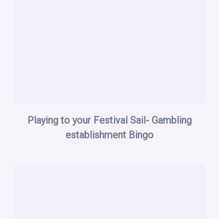
Playing to your Festival Sail- Gambling
establishment Bingo