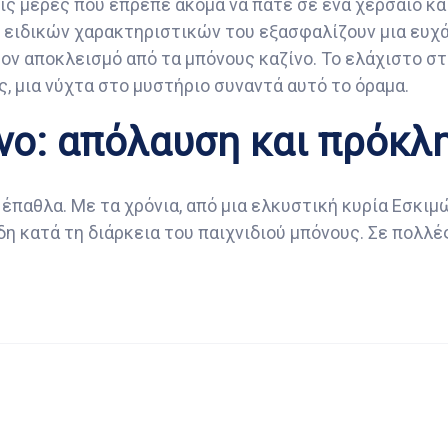
ς μέρες που έπρεπε ακόμα να πάτε σε ένα χερσαίο καζ
ειδικών χαρακτηριστικών του εξασφαλίζουν μια ευχάρ
τον αποκλεισμό από τα μπόνους καζίνο. Το ελάχιστο στ
, μια νύχτα στο μυστήριο συναντά αυτό το όραμα.
νο: απόλαυση και πρόκλ
 έπαθλα. Με τα χρόνια, από μια ελκυστική κυρία Εσκι
η κατά τη διάρκεια του παιχνιδιού μπόνους. Σε πολλέ