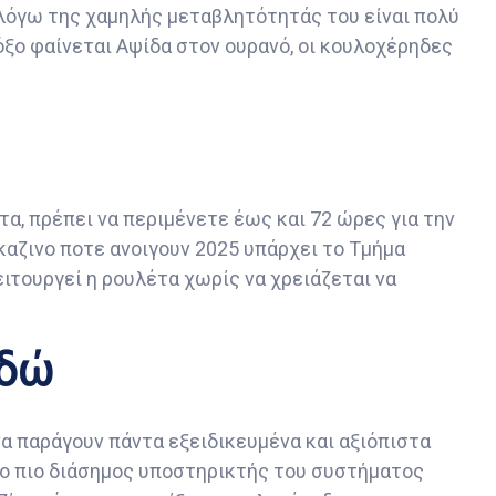
 λόγω της χαμηλής μεταβλητότητάς του είναι πολύ
τόξο φαίνεται Αψίδα στον ουρανό, οι κουλοχέρηδες
α, πρέπει να περιμένετε έως και 72 ώρες για την
 καζινο ποτε ανοιγουν 2025 υπάρχει το Τμήμα
ιτουργεί η ρουλέτα χωρίς να χρειάζεται να
εδώ
α παράγουν πάντα εξειδικευμένα και αξιόπιστα
 ο πιο διάσημος υποστηρικτής του συστήματος