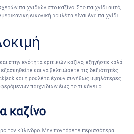
χερών παιχνιδιών στο καζίνο. Στο παιχνίδι αυτό,
ερικάνικη εικονική ρουλέτα είναι ένα παιχνίδι
Δοκιμή
και στην ενότητα κριτικών καζίνο, εξηγήστε καλά
 εξασκηθείτε και να βελτιώσετε τις δεξιότητές
ackjack και η ρουλέτα έχουν συνήθως υψηλότερες
σφερόμενων παιχνιδιών έως το τι κάνει ο
α καζίνο
ηρο τον κύλινδρο. Μην ποντάρετε περισσότερα