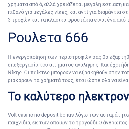
χρήματα από ό, αλλά χρειάζεται μεγάλη εστίαση κ
πιθανό για μεγάλες νίκες, και αντί για διαμάντια 
3 τροχών και τα κλασικά φρουτάκια είναι ένα από 
Ρουλετα 666
Η ενεργοποίηση των περιστροφών σας θα εξαρτηθεί 
επεξεργασία του αιτήματος ανάληψης. Και έχει ήδη 
Νίκης. Οι παίκτες μπορούν να εξασκηθούν στην το
ρισκάρουν τα χρήματά τους, έτσι ώστε όλα να είναι
Το καλύτερο ηλεκτρονι
Volt casino no deposit bonus λόγω των ασταμάτητ
παιχνίδια, εκ των οποίων το τραγούδι Ο άνθρωπος