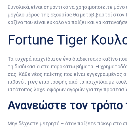
Συνολικά, είναι σημαντικό να χρησιμοποιείτε μόνο
μεγάλο μέρος της εξουσίας θα μεταβιβαστεί στον 
καζίνο που είναι εύκολο να παίξει και να κατανοήσε
Fortune Tiger Κου
Τα τυχερά παιχνίδια σε ένα διαδικτυακό καζίνο πο
τη διαδικασία στα παρακάτω βήματα. Η χρηματοδότ
σας. Κάθε νέος παίκτης που είναι εγγεγραμμένος 
πιθανότητες επιστροφής από τα παιχνίδια με κουλ
ιστότοπος λαχειοφόρων αγορών για την προστασ
Ανανεώστε τον τρόπο π
Μην δέχεστε μετρητά – όταν παίζετε πόκερ στο σ