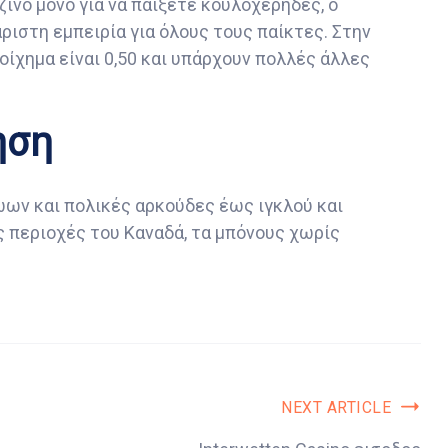
ίνο μόνο για να παίξετε κουλοχέρηδες, ο
ιστη εμπειρία για όλους τους παίκτες. Στην
οίχημα είναι 0,50 και υπάρχουν πολλές άλλες
ηση
μώων και πολικές αρκούδες έως ιγκλού και
ς περιοχές του Καναδά, τα μπόνους χωρίς
NEXT ARTICLE