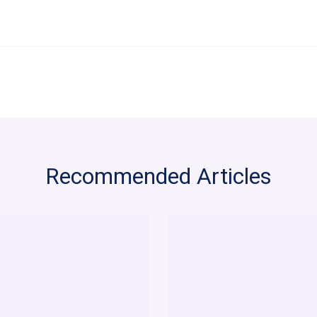
Recommended Articles