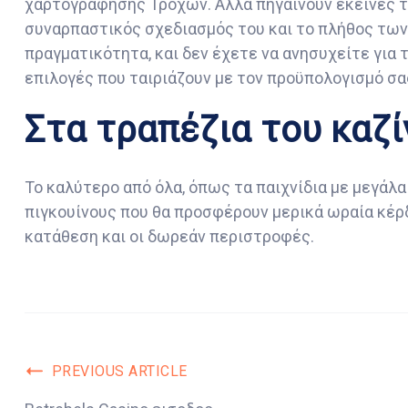
χαρτογράφησης Τροχών. Αλλά πηγαίνουν εκείνες τι
συναρπαστικός σχεδιασμός του και το πλήθος των 
πραγματικότητα, και δεν έχετε να ανησυχείτε για 
επιλογές που ταιριάζουν με τον προϋπολογισμό σας
Στα τραπέζια του καζί
Το καλύτερο από όλα, όπως τα παιχνίδια με μεγάλα
πιγκουίνους που θα προσφέρουν μερικά ωραία κέρδ
κατάθεση και οι δωρεάν περιστροφές.
Post
PREVIOUS ARTICLE