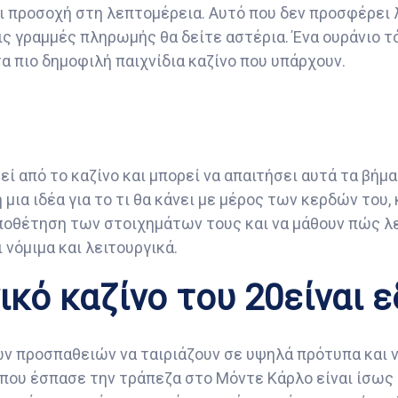
αι προσοχή στη λεπτομέρεια. Αυτό που δεν προσφέρει
στις γραμμές πληρωμής θα δείτε αστέρια. Ένα ουράνιο 
τα πιο δημοφιλή παιχνίδια καζίνο που υπάρχουν.
από το καζίνο και μπορεί να απαιτήσει αυτά τα βήματ
μια ιδέα για το τι θα κάνει με μέρος των κερδών του,
ποθέτηση των στοιχημάτων τους και να μάθουν πώς λε
 νόμιμα και λειτουργικά.
κό καζίνο του 20είναι 
ων προσπαθειών να ταιριάζουν σε υψηλά πρότυπα και ν
 που έσπασε την τράπεζα στο Μόντε Κάρλο είναι ίσως