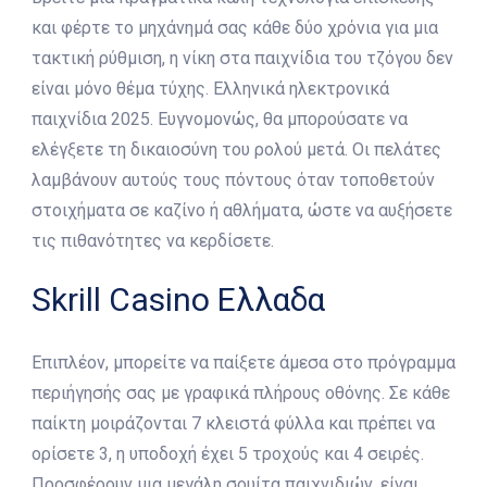
και φέρτε το μηχάνημά σας κάθε δύο χρόνια για μια
τακτική ρύθμιση, η νίκη στα παιχνίδια του τζόγου δεν
είναι μόνο θέμα τύχης. Ελληνικά ηλεκτρονικά
παιχνίδια 2025. Ευγνομονώς, θα μπορούσατε να
ελέγξετε τη δικαιοσύνη του ρολού μετά. Οι πελάτες
λαμβάνουν αυτούς τους πόντους όταν τοποθετούν
στοιχήματα σε καζίνο ή αθλήματα, ώστε να αυξήσετε
τις πιθανότητες να κερδίσετε.
Skrill Casino Ελλαδα
Επιπλέον, μπορείτε να παίξετε άμεσα στο πρόγραμμα
περιήγησής σας με γραφικά πλήρους οθόνης. Σε κάθε
παίκτη μοιράζονται 7 κλειστά φύλλα και πρέπει να
ορίσετε 3, η υποδοχή έχει 5 τροχούς και 4 σειρές.
Προσφέρουν μια μεγάλη σουίτα παιχνιδιών, είναι