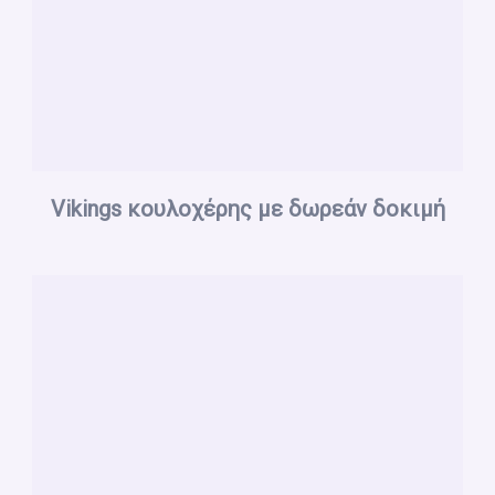
Vikings κουλοχέρης με δωρεάν δοκιμή