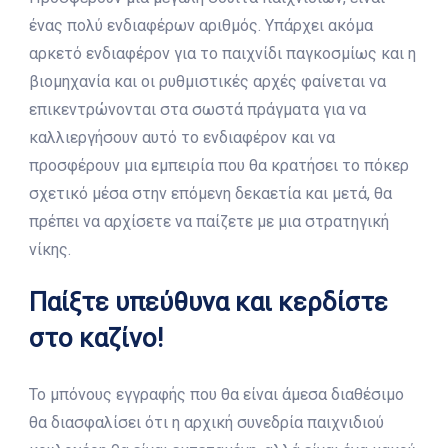
ένας πολύ ενδιαφέρων αριθμός. Υπάρχει ακόμα
αρκετό ενδιαφέρον για το παιχνίδι παγκοσμίως και η
βιομηχανία και οι ρυθμιστικές αρχές φαίνεται να
επικεντρώνονται στα σωστά πράγματα για να
καλλιεργήσουν αυτό το ενδιαφέρον και να
προσφέρουν μια εμπειρία που θα κρατήσει το πόκερ
σχετικό μέσα στην επόμενη δεκαετία και μετά, θα
πρέπει να αρχίσετε να παίζετε με μια στρατηγική
νίκης.
Παίξτε υπεύθυνα και κερδίστε
στο καζίνο!
Το μπόνους εγγραφής που θα είναι άμεσα διαθέσιμο
θα διασφαλίσει ότι η αρχική συνεδρία παιχνιδιού