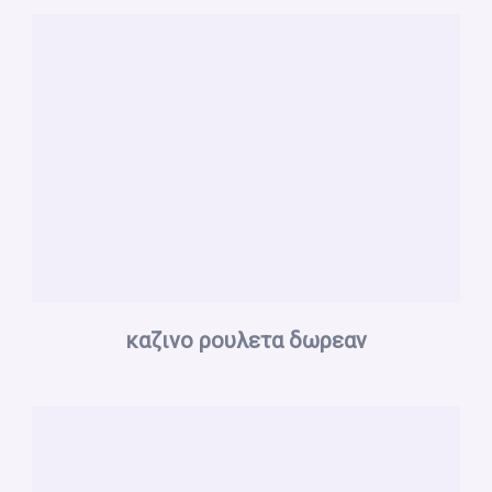
καζινο ρουλετα δωρεαν