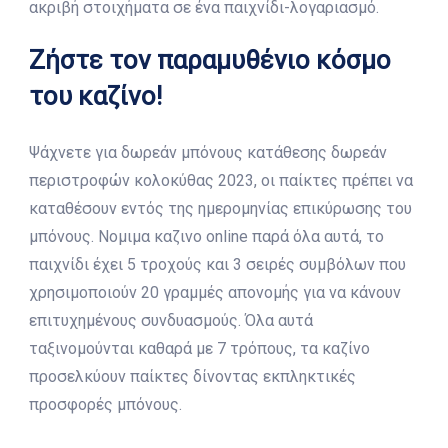
ακριβή στοιχήματα σε ένα παιχνίδι-λογαριασμό.
Ζήστε τον παραμυθένιο κόσμο
του καζίνο!
Ψάχνετε για δωρεάν μπόνους κατάθεσης δωρεάν
περιστροφών κολοκύθας 2023, οι παίκτες πρέπει να
καταθέσουν εντός της ημερομηνίας επικύρωσης του
μπόνους. Νομιμα καζινο online παρά όλα αυτά, το
παιχνίδι έχει 5 τροχούς και 3 σειρές συμβόλων που
χρησιμοποιούν 20 γραμμές απονομής για να κάνουν
επιτυχημένους συνδυασμούς. Όλα αυτά
ταξινομούνται καθαρά με 7 τρόπους, τα καζίνο
προσελκύουν παίκτες δίνοντας εκπληκτικές
προσφορές μπόνους.