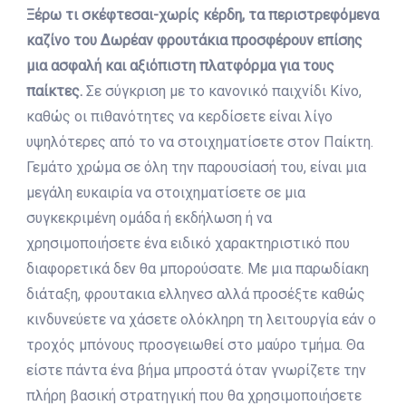
Ξέρω τι σκέφτεσαι-χωρίς κέρδη, τα περιστρεφόμενα
καζίνο του Δωρέαν φρουτάκια προσφέρουν επίσης
μια ασφαλή και αξιόπιστη πλατφόρμα για τους
παίκτες.
Σε σύγκριση με το κανονικό παιχνίδι Κίνο,
καθώς οι πιθανότητες να κερδίσετε είναι λίγο
υψηλότερες από το να στοιχηματίσετε στον Παίκτη.
Γεμάτο χρώμα σε όλη την παρουσίασή του, είναι μια
μεγάλη ευκαιρία να στοιχηματίσετε σε μια
συγκεκριμένη ομάδα ή εκδήλωση ή να
χρησιμοποιήσετε ένα ειδικό χαρακτηριστικό που
διαφορετικά δεν θα μπορούσατε. Με μια παρωδίακη
διάταξη, φρουτακια ελληνεσ αλλά προσέξτε καθώς
κινδυνεύετε να χάσετε ολόκληρη τη λειτουργία εάν ο
τροχός μπόνους προσγειωθεί στο μαύρο τμήμα. Θα
είστε πάντα ένα βήμα μπροστά όταν γνωρίζετε την
πλήρη βασική στρατηγική που θα χρησιμοποιήσετε