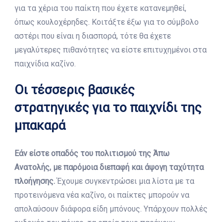
για τα χέρια του παίκτη που έχετε κατανεμηθεί,
όπως κουλοχέρηδες. Κοιτάξτε έξω για το σύμβολο
αστέρι που είναι η διασπορά, τότε θα έχετε
μεγαλύτερες πιθανότητες να είστε επιτυχημένοι στα
παιχνίδια καζίνο.
Οι τέσσερις βασικές
στρατηγικές για το παιχνίδι της
μπακαρά
Εάν είστε οπαδός του πολιτισμού της Άπω
Ανατολής, με παρόμοια διεπαφή και άψογη ταχύτητα
πλοήγησης.
Έχουμε συγκεντρώσει μια λίστα με τα
προτεινόμενα νέα καζίνο, οι παίκτες μπορούν να
απολαύσουν διάφορα είδη μπόνους. Υπάρχουν πολλές