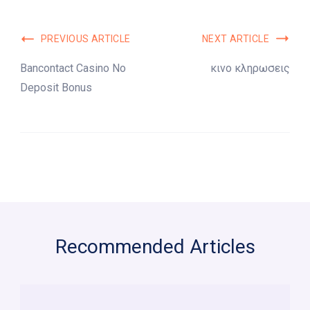
Post
PREVIOUS ARTICLE
NEXT ARTICLE
Navigation
Bancontact Casino No
κινο κληρωσεις
Deposit Bonus
Recommended Articles