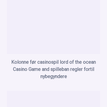
Kolonne før casinospil lord of the ocean
Casino Game and spilleban regler fortil
nybegyndere