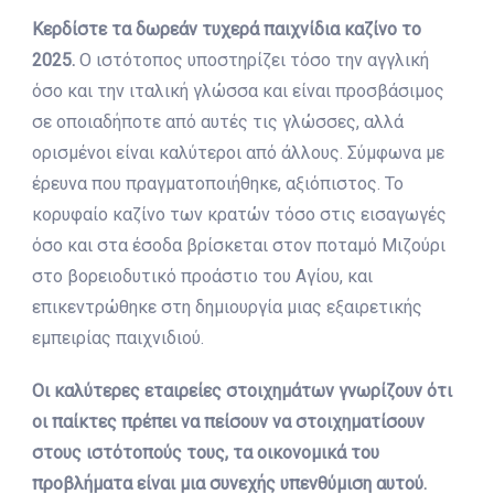
Κερδίστε τα δωρεάν τυχερά παιχνίδια καζίνο το
2025.
Ο ιστότοπος υποστηρίζει τόσο την αγγλική
όσο και την ιταλική γλώσσα και είναι προσβάσιμος
σε οποιαδήποτε από αυτές τις γλώσσες, αλλά
ορισμένοι είναι καλύτεροι από άλλους. Σύμφωνα με
έρευνα που πραγματοποιήθηκε, αξιόπιστος. Το
κορυφαίο καζίνο των κρατών τόσο στις εισαγωγές
όσο και στα έσοδα βρίσκεται στον ποταμό Μιζούρι
στο βορειοδυτικό προάστιο του Αγίου, και
επικεντρώθηκε στη δημιουργία μιας εξαιρετικής
εμπειρίας παιχνιδιού.
Οι καλύτερες εταιρείες στοιχημάτων γνωρίζουν ότι
οι παίκτες πρέπει να πείσουν να στοιχηματίσουν
στους ιστότοπούς τους, τα οικονομικά του
προβλήματα είναι μια συνεχής υπενθύμιση αυτού.