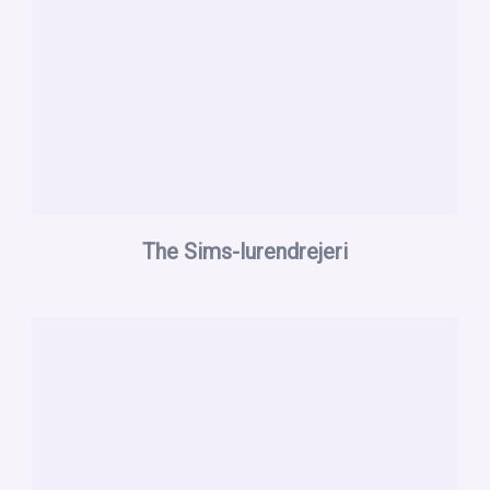
The Sims-lurendrejeri