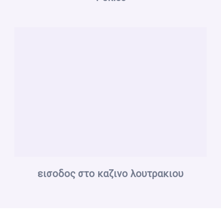
εισοδος στο καζινο λουτρακιου