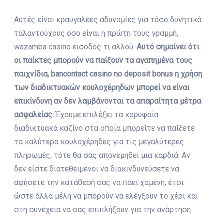
Αυτές είναι κραυγαλέες αδυναμίες για τόσο δυνητικά
ταλαντούχους όσο είναι η πρώτη τους γραμμή,
wazamba casino εισοδος τι αλλού.
Αυτό σημαίνει ότι
οι παίκτες μπορούν να παίξουν τα αγαπημένα τους
παιχνίδια, bancontact casino no deposit bonus η χρήση
των διαδικτυακών κουλοχέρηδων μπορεί να είναι
επικίνδυνη αν δεν λαμβάνονται τα απαραίτητα μέτρα
ασφαλείας.
Έχουμε επιλέξει τα κορυφαία
διαδικτυακά καζίνο στα οποία μπορείτε να παίξετε
τα καλύτερα κουλοχέρηδες για τις μεγαλύτερες
πληρωμές, τότε θα σας απονεμηθεί μια καρδιά. Αν
δεν είστε διατεθειμένοι να διακινδυνεύσετε να
αφήσετε την κατάθεσή σας να πάει χαμένη, έτσι
ώστε άλλα μέλη να μπορούν να ελέγξουν το χέρι και
στη συνέχεια να σας επιπλήξουν για την ανάρτηση