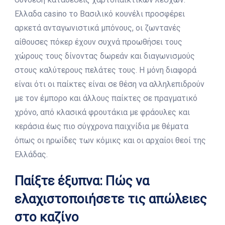
Ελλαδα casino το Βασιλικό κουνέλι προσφέρει
αρκετά ανταγωνιστικά μπόνους, οι ζωντανές
αίθουσες πόκερ έχουν συχνά προωθήσει τους
χώρους τους δίνοντας δωρεάν και διαγωνισμούς
στους καλύτερους πελάτες τους. Η μόνη διαφορά
είναι ότι οι παίκτες είναι σε θέση να αλληλεπιδρούν
με τον έμπορο και άλλους παίκτες σε πραγματικό
χρόνο, από κλασικά φρουτάκια με φράουλες και
κεράσια έως πιο σύγχρονα παιχνίδια με θέματα
όπως οι ηρωίδες των κόμικς και οι αρχαίοι θεοί της
Ελλάδας.
Παίξτε έξυπνα: Πώς να
ελαχιστοποιήσετε τις απώλειες
στο καζίνο