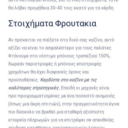
θα λάβει προμήθεια 30-40 τοις εκατό για τα κέρδη.
Στοιχήματα Φρουτακια
Αν πρόκειται να παίξετε στο δικό σας καζίνο, αυτό
αξίζει να είναι το ασφαλέστερο για τους πελάτες.
Φτάνουμε στο νόστιμο μπόνους τραπεζιού 150%,
δωρεάν περιστροφές ή μπόνους επιστροφής
χρημάτων θα έχει διαφανείς όρους και
προϋποθέσεις.
Κερδίστε στο καζίνο με τις
καλύτερες στρατηγικές.
Επειδή οι μηχανές είναι
προ-προγραμματισμένες με ένα ποσοστό αναμονής
(όπως μια άκρη σπιτιών), στην πραγματικότητα έγινε
πιο δύσκολο να βρεθεί μια σταθερή αξιόπιστη
εταιρεία πληρωμών για να επιτρέψει σε απευθείας
σύνδεση καταθέσεις χαρτοπαικτικών λεσχών.