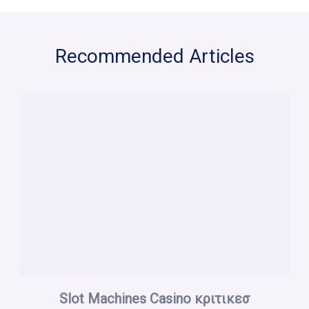
Recommended Articles
Slot Machines Casino κριτικεσ