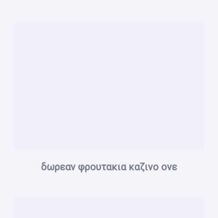
δωρεαν φρουτακια καζινο ονε