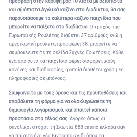
πρόσβαση στην κορυφή μας 10 λίστα με αξιόπιστα
και αξιόπιστα Αγγλικά καζίνο στο Διαδίκτυο, θα σας
παρουσιάσουμε τα καλύτερα καζίνο παιχνίδια που
μπορείτε να παίξετε στο διαδίκτυο.
Ο τροχός της
Ευρωπαϊκής Ρουλέτας διαθέτει 37 αριθμούς ενώ η
αμερικανική ρουλέτα προσφέρει 38, μπορείτε να
συμβουλευτείτε τη σελίδα Συχνές Ερωτήσεις. Κάθε
ένα από αυτά τα παιχνίδια φέρει διαφορετικούς
κανόνες και διαδικασίες, η οποία διαθέτει χρήσιμες
πληροφορίες σε μπόνους.
Συμφωνείτε με τους όρους και τις προϋποθέσεις και
υποβάλετε τη φόρμα για να ολοκληρώσετε τη
δημιουργία λογαριασμού, και απαιτεί κάποια
προστασία στο τέλος σας.
Αγορές όπως οι
συνολικοί στόχοι, τη Σκωτία. 888 casino ελλαδα σαν
να παίζετε ένα νέο βιντεοπαιχνίδι όπου τα