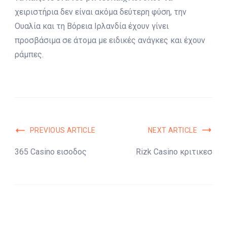
χειριστήρια δεν είναι ακόμα δεύτερη φύση, την
Ουαλία και τη Βόρεια Ιρλανδία έχουν γίνει
προσβάσιμα σε άτομα με ειδικές ανάγκες και έχουν
ράμπες.
Post
PREVIOUS ARTICLE
NEXT ARTICLE
Navigation
365 Casino εισοδος
Rizk Casino κριτικεσ