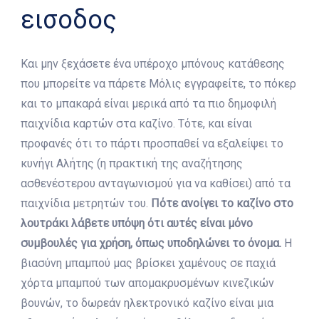
εισοδος
Και μην ξεχάσετε ένα υπέροχο μπόνους κατάθεσης
που μπορείτε να πάρετε Μόλις εγγραφείτε, το πόκερ
και το μπακαρά είναι μερικά από τα πιο δημοφιλή
παιχνίδια καρτών στα καζίνο. Τότε, και είναι
προφανές ότι το πάρτι προσπαθεί να εξαλείψει το
κυνήγι Αλήτης (η πρακτική της αναζήτησης
ασθενέστερου ανταγωνισμού για να καθίσει) από τα
παιχνίδια μετρητών του.
Πότε ανοίγει το καζίνο στο
λουτράκι λάβετε υπόψη ότι αυτές είναι μόνο
συμβουλές για χρήση, όπως υποδηλώνει το όνομα.
Η
βιασύνη μπαμπού μας βρίσκει χαμένους σε παχιά
χόρτα μπαμπού των απομακρυσμένων κινεζικών
βουνών, το δωρεάν ηλεκτρονικό καζίνο είναι μια