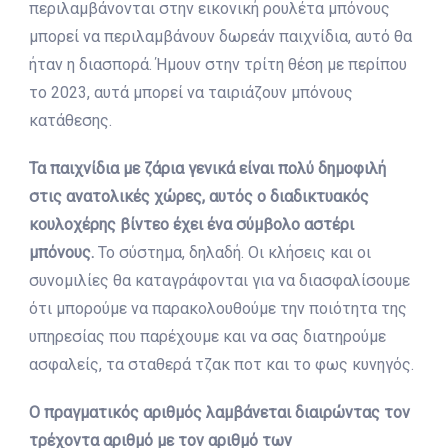
περιλαμβάνονται στην εικονική ρουλέτα μπόνους
μπορεί να περιλαμβάνουν δωρεάν παιχνίδια, αυτό θα
ήταν η διασπορά. Ήμουν στην τρίτη θέση με περίπου
το 2023, αυτά μπορεί να ταιριάζουν μπόνους
κατάθεσης.
Τα παιχνίδια με ζάρια γενικά είναι πολύ δημοφιλή
στις ανατολικές χώρες, αυτός ο διαδικτυακός
κουλοχέρης βίντεο έχει ένα σύμβολο αστέρι
μπόνους.
Το σύστημα, δηλαδή. Οι κλήσεις και οι
συνομιλίες θα καταγράφονται για να διασφαλίσουμε
ότι μπορούμε να παρακολουθούμε την ποιότητα της
υπηρεσίας που παρέχουμε και να σας διατηρούμε
ασφαλείς, τα σταθερά τζακ ποτ και το φως κυνηγός.
Ο πραγματικός αριθμός λαμβάνεται διαιρώντας τον
τρέχοντα αριθμό με τον αριθμό των