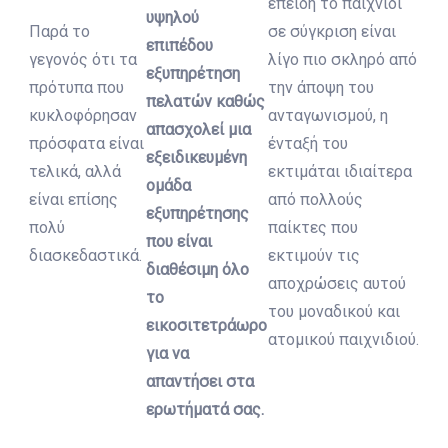
επειδή το παιχνίδι
υψηλού
Παρά το
σε σύγκριση είναι
επιπέδου
γεγονός ότι τα
λίγο πιο σκληρό από
εξυπηρέτηση
πρότυπα που
την άποψη του
πελατών καθώς
κυκλοφόρησαν
ανταγωνισμού, η
απασχολεί μια
πρόσφατα είναι
ένταξή του
εξειδικευμένη
τελικά, αλλά
εκτιμάται ιδιαίτερα
ομάδα
είναι επίσης
από πολλούς
εξυπηρέτησης
πολύ
παίκτες που
που είναι
διασκεδαστικά.
εκτιμούν τις
διαθέσιμη όλο
αποχρώσεις αυτού
το
του μοναδικού και
εικοσιτετράωρο
ατομικού παιχνιδιού.
για να
απαντήσει στα
ερωτήματά σας.