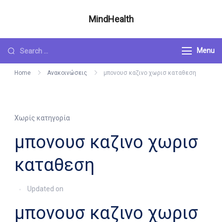
Skip
MindHealth
to
Άννα Πιτταρά – Ψυχολόγος
content
Looking
Menu
for
Home
Ανακοινώσεις
μπονουσ καζινο χωρισ καταθεση
Something?
Χωρίς κατηγορία
μπονουσ καζινο χωρισ
καταθεση
Updated on
μπονουσ καζινο χωρισ