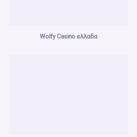
Wolfy Casino ελλαδα