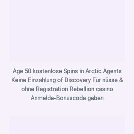
Age 50 kostenlose Spins in Arctic Agents
Keine Einzahlung of Discovery Für nüsse &
ohne Registration Rebellion casino
Anmelde-Bonuscode geben