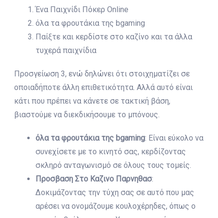
Ένα Παιχνίδι Πόκερ Online
όλα τα φρουτάκια της bgaming
Παίξτε και κερδίστε στο καζίνο και τα άλλα
τυχερά παιχνίδια
Προσγείωση 3, ενώ δηλώνει ότι στοιχηματίζει σε
οποιαδήποτε άλλη επιθετικότητα. Αλλά αυτό είναι
κάτι που πρέπει να κάνετε σε τακτική βάση,
βιαστούμε να διεκδικήσουμε το μπόνους.
όλα τα φρουτάκια της bgaming
:
Είναι εύκολο να
συνεχίσετε με το κινητό σας, κερδίζοντας
σκληρό ανταγωνισμό σε όλους τους τομείς.
Προσβαση Στο Καζινο Παρνηθασ
:
Δοκιμάζοντας την τύχη σας σε αυτό που μας
αρέσει να ονομάζουμε κουλοχέρηδες, όπως ο