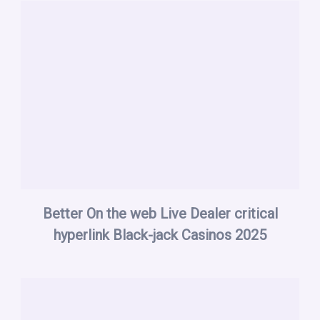
Better On the web Live Dealer critical
hyperlink Black-jack Casinos 2025