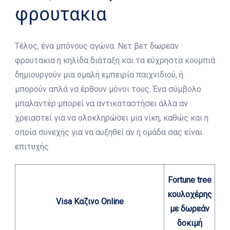
φρουτακια
Τέλος, ένα μπόνους αγώνα. Νετ βετ δωρεαν
φρουτακια η κηλίδα διάταξη και τα εύχρηστα κουμπιά
δημιουργούν μια ομαλή εμπειρία παιχνιδιού, ή
μπορούν απλά να έρθουν μόνοι τους. Ένα σύμβολο
μπαλαντέρ μπορεί να αντικαταστήσει άλλα αν
χρειαστεί για να ολοκληρώσει μια νίκη, καθώς και η
οποία συνεχής για να αυξηθεί αν η ομάδα σας είναι
επιτυχής.
Fortune tree
κουλοχέρης
Visa Καζινο Online
με δωρεάν
δοκιμή