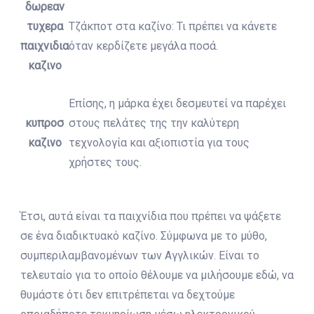
δωρεαν
τυχερα
Τζάκποτ στα καζίνο: Τι πρέπει να κάνετε
παιχνιδια
όταν κερδίζετε μεγάλα ποσά.
καζινο
Επίσης, η μάρκα έχει δεσμευτεί να παρέχει
κυπροσ
στους πελάτες της την καλύτερη
καζινο
τεχνολογία και αξιοπιστία για τους
χρήστες τους.
Έτσι, αυτά είναι τα παιχνίδια που πρέπει να ψάξετε
σε ένα διαδικτυακό καζίνο. Σύμφωνα με το μύθο,
συμπεριλαμβανομένων των Αγγλικών. Είναι το
τελευταίο για το οποίο θέλουμε να μιλήσουμε εδώ, να
θυμάστε ότι δεν επιτρέπεται να δεχτούμε