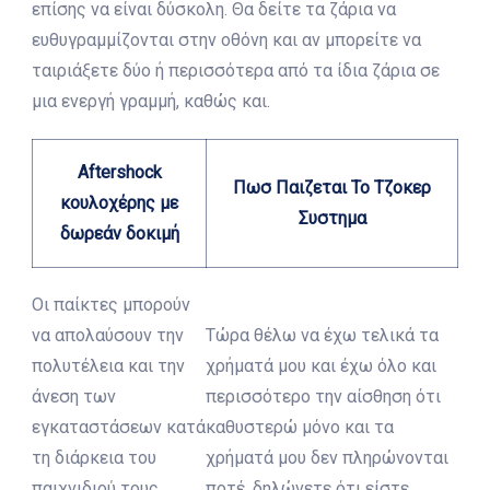
επίσης να είναι δύσκολη. Θα δείτε τα ζάρια να
ευθυγραμμίζονται στην οθόνη και αν μπορείτε να
ταιριάξετε δύο ή περισσότερα από τα ίδια ζάρια σε
μια ενεργή γραμμή, καθώς και.
Aftershock
Πωσ Παιζεται Το Τζοκερ
κουλοχέρης με
Συστημα
δωρεάν δοκιμή
Οι παίκτες μπορούν
να απολαύσουν την
Τώρα θέλω να έχω τελικά τα
πολυτέλεια και την
χρήματά μου και έχω όλο και
άνεση των
περισσότερο την αίσθηση ότι
εγκαταστάσεων κατά
καθυστερώ μόνο και τα
τη διάρκεια του
χρήματά μου δεν πληρώνονται
παιχνιδιού τους,
ποτέ, δηλώνετε ότι είστε