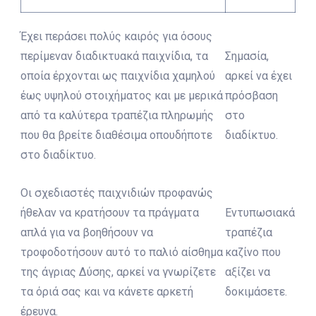
Έχει περάσει πολύς καιρός για όσους
περίμεναν διαδικτυακά παιχνίδια, τα
Σημασία,
οποία έρχονται ως παιχνίδια χαμηλού
αρκεί να έχει
έως υψηλού στοιχήματος και με μερικά
πρόσβαση
από τα καλύτερα τραπέζια πληρωμής
στο
που θα βρείτε διαθέσιμα οπουδήποτε
διαδίκτυο.
στο διαδίκτυο.
Οι σχεδιαστές παιχνιδιών προφανώς
ήθελαν να κρατήσουν τα πράγματα
Εντυπωσιακά
απλά για να βοηθήσουν να
τραπέζια
τροφοδοτήσουν αυτό το παλιό αίσθημα
καζίνο που
της άγριας Δύσης, αρκεί να γνωρίζετε
αξίζει να
τα όριά σας και να κάνετε αρκετή
δοκιμάσετε.
έρευνα.