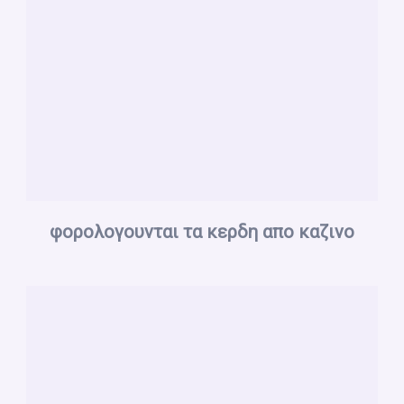
φορολογουνται τα κερδη απο καζινο