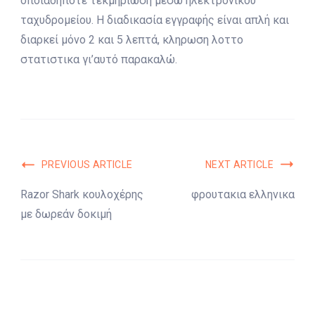
οποιαδήποτε τεκμηρίωση μέσω ηλεκτρονικού
ταχυδρομείου. Η διαδικασία εγγραφής είναι απλή και
διαρκεί μόνο 2 και 5 λεπτά, κληρωση λοττο
στατιστικα γι’αυτό παρακαλώ.
Post
PREVIOUS ARTICLE
NEXT ARTICLE
Navigation
Razor Shark κουλοχέρης
φρουτακια ελληνικα
με δωρεάν δοκιμή