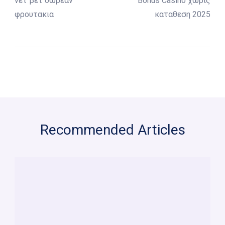
Navigation
νετ βετ δωρεαν
Bonus Casino χωρις
φρουτακια
καταθεση 2025
Recommended Articles