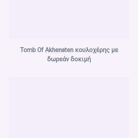
Tomb Of Akhenaten κουλοχέρης με
δωρεάν δοκιμή