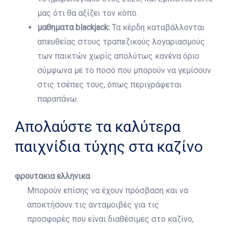
μας ότι θα αξίζει τον κόπο.
μαθηματα blackjack:
Τα κέρδη καταβάλλονται
απευθείας στους τραπεζικούς λογαριασμούς
των παικτών χωρίς απολύτως κανένα όριο
σύμφωνα με το ποσό που μπορούν να γεμίσουν
στις τσέπες τους, όπως περιγράφεται
παραπάνω.
Απολαύστε τα καλύτερα
παιχνίδια τύχης στα καζίνο
φρουτακια ελληνικα
Μπορούν επίσης να έχουν πρόσβαση και να
αποκτήσουν τις ανταμοιβές για τις
προσφορές που είναι διαθέσιμες στο καζίνο,