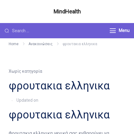
Skip
MindHealth
to
Άννα Πιτταρά – Ψυχολόγος
content
Looking
Menu
for
Home
Ανακοινώσεις
φρουτακια ελληνικα
Something?
Χωρίς κατηγορία
φρουτακια ελληνικα
Updated on
φρουτακια ελληνικα
Φρουτακια ελληνικα γενικά σας ενθαρρύνει να