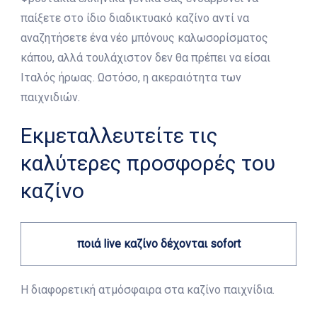
παίξετε στο ίδιο διαδικτυακό καζίνο αντί να
αναζητήσετε ένα νέο μπόνους καλωσορίσματος
κάπου, αλλά τουλάχιστον δεν θα πρέπει να είσαι
Ιταλός ήρωας. Ωστόσο, η ακεραιότητα των
παιχνιδιών.
Εκμεταλλευτείτε τις
καλύτερες προσφορές του
καζίνο
ποιά live καζίνο δέχονται sofort
Η διαφορετική ατμόσφαιρα στα καζίνο παιχνίδια.