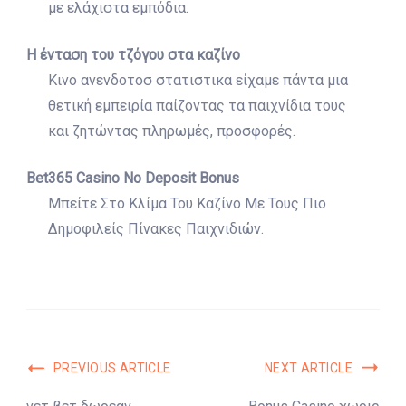
με ελάχιστα εμπόδια.
Η ένταση του τζόγου στα καζίνο
Κινο ανενδοτοσ στατιστικα είχαμε πάντα μια
θετική εμπειρία παίζοντας τα παιχνίδια τους
και ζητώντας πληρωμές, προσφορές.
Bet365 Casino No Deposit Bonus
Μπείτε Στο Κλίμα Του Καζίνο Με Τους Πιο
Δημοφιλείς Πίνακες Παιχνιδιών.
Post
PREVIOUS ARTICLE
NEXT ARTICLE