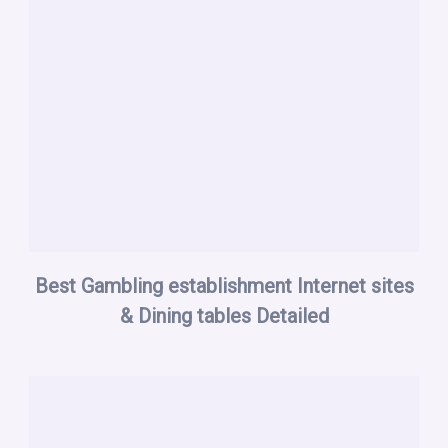
Best Gambling establishment Internet sites
& Dining tables Detailed