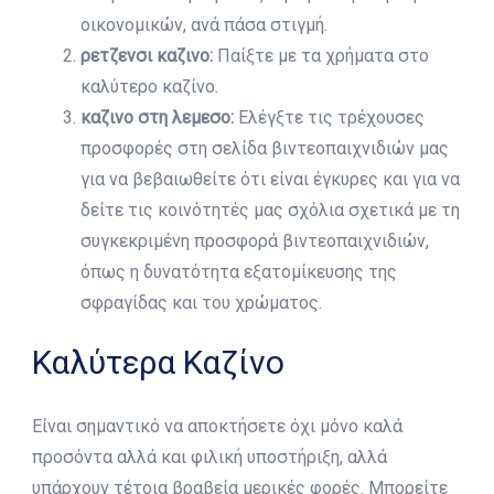
οικονομικών, ανά πάσα στιγμή.
ρετζενσι καζινο:
Παίξτε με τα χρήματα στο
καλύτερο καζίνο.
καζινο στη λεμεσο:
Ελέγξτε τις τρέχουσες
προσφορές στη σελίδα βιντεοπαιχνιδιών μας
για να βεβαιωθείτε ότι είναι έγκυρες και για να
δείτε τις κοινότητές μας σχόλια σχετικά με τη
συγκεκριμένη προσφορά βιντεοπαιχνιδιών,
όπως η δυνατότητα εξατομίκευσης της
σφραγίδας και του χρώματος.
Καλύτερα Καζίνο
Είναι σημαντικό να αποκτήσετε όχι μόνο καλά
προσόντα αλλά και φιλική υποστήριξη, αλλά
υπάρχουν τέτοια βραβεία μερικές φορές. Μπορείτε