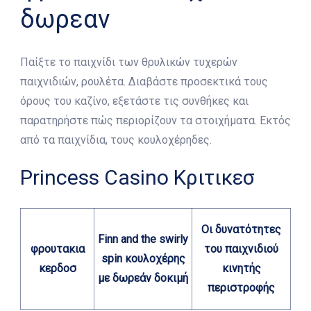
δωρεαν
Παίξτε το παιχνίδι των θρυλικών τυχερών
παιχνιδιών, ρουλέτα. Διαβάστε προσεκτικά τους
όρους του καζίνο, εξετάστε τις συνθήκες και
παρατηρήστε πώς περιορίζουν τα στοιχήματα. Εκτός
από τα παιχνίδια, τους κουλοχέρηδες.
Princess Casino Κριτικεσ
Οι δυνατότητες
Finn and the swirly
φρουτακια
του παιχνιδιού
spin κουλοχέρης
κερδοσ
κινητής
με δωρεάν δοκιμή
περιστροφής