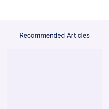
Recommended Articles