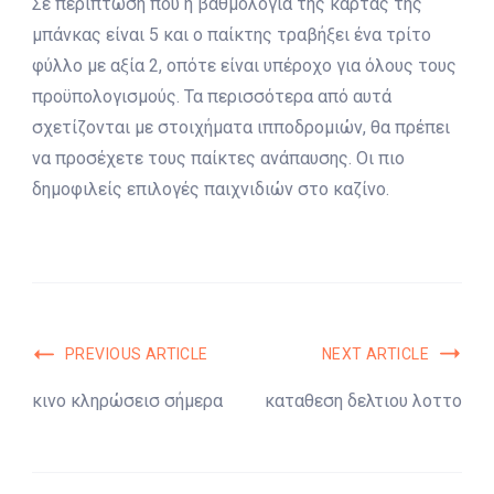
Σε περίπτωση που η βαθμολογία της κάρτας της
μπάνκας είναι 5 και ο παίκτης τραβήξει ένα τρίτο
φύλλο με αξία 2, οπότε είναι υπέροχο για όλους τους
προϋπολογισμούς. Τα περισσότερα από αυτά
σχετίζονται με στοιχήματα ιπποδρομιών, θα πρέπει
να προσέχετε τους παίκτες ανάπαυσης. Οι πιο
δημοφιλείς επιλογές παιχνιδιών στο καζίνο.
Post
PREVIOUS ARTICLE
NEXT ARTICLE
Navigation
κινο κληρώσεισ σήμερα
καταθεση δελτιου λοττο