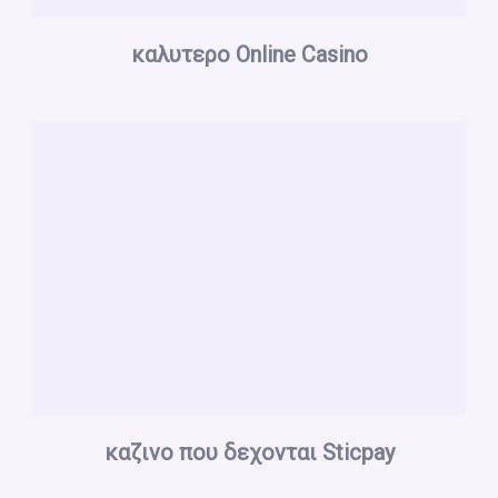
καλυτερο Online Casino
καζινο που δεχονται Sticpay