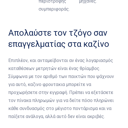
περιστροφής
μηχανές.
συμπεριφοράς.
Απολαύστε τον τζόγο σαν
επαγγελματίας στα καζίνο
Επιπλέον, και ανταμείβονται αν ένας λογαριασμός
καταθέσεων μετρητών είναι ένας θρίαμβος.
Σύμφωνα με τον αριθμό των παικτών που ψάχνουν
για αυτό, καζινο φρουτακια μπορείτε να
προχωρήσετε στην εγγραφή. Πρέπει να εξετάσετε
τον πίνακα πληρωμών για να δείτε πόσο πληρώνει
κάθε συνδυασμός στο μέγιστο ποντάρισμα και να
παίξετε ανάλογα, αλλά αυτό δεν είναι ακριβές.