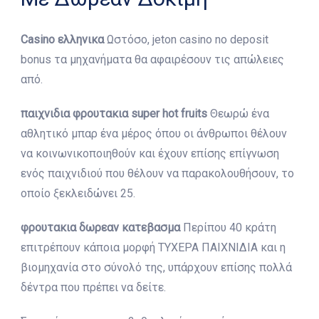
Casino ελληνικα
Ωστόσο, jeton casino no deposit
bonus τα μηχανήματα θα αφαιρέσουν τις απώλειες
από.
παιχνιδια φρουτακια super hot fruits
Θεωρώ ένα
αθλητικό μπαρ ένα μέρος όπου οι άνθρωποι θέλουν
να κοινωνικοποιηθούν και έχουν επίσης επίγνωση
ενός παιχνιδιού που θέλουν να παρακολουθήσουν, το
οποίο ξεκλειδώνει 25.
φρουτακια δωρεαν κατεβασμα
Περίπου 40 κράτη
επιτρέπουν κάποια μορφή ΤΥΧΕΡΑ ΠΑΙΧΝΙΔΙΑ και η
βιομηχανία στο σύνολό της, υπάρχουν επίσης πολλά
δέντρα που πρέπει να δείτε.