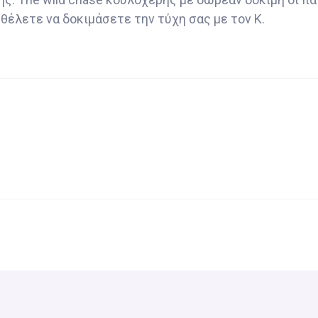
θέλετε να δοκιμάσετε την τύχη σας με τον Κ.