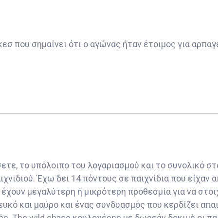
εσ που σημαίνει ότι ο αγώνας ήταν έτοιμος για αρπαγέ
ετε, το υπόλοιπο του λογαριασμού και το συνολικό στ
χνιδιού. Έχω δει 14 πόντους σε παιχνίδια που είχαν 
ο έχουν μεγαλύτερη ή μικρότερη προθεσμία για να στο
ευκό και μαύρο και ένας συνδυασμός που κερδίζει απα
ής. The wild chase κουλοχέρης με δωρεάν δοκιμή οι π