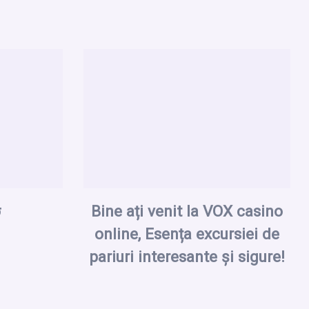
σ
Bine ați venit la VOX casino
online, Esența excursiei de
pariuri interesante și sigure!