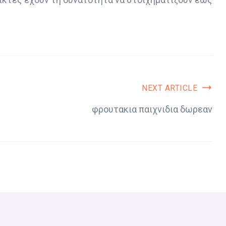
NEXT ARTICLE
φρουτακια παιχνιδια δωρεαν