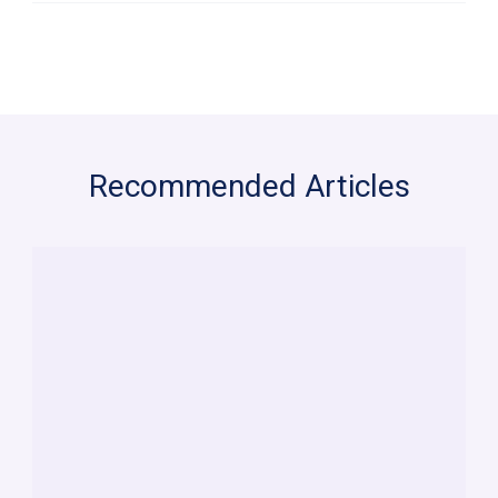
Recommended Articles