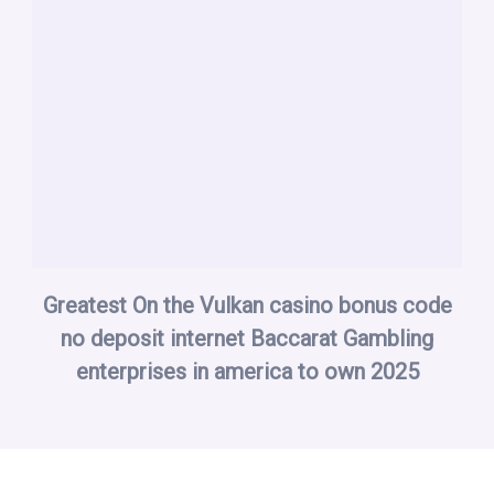
Greatest On the Vulkan casino bonus code
no deposit internet Baccarat Gambling
enterprises in america to own 2025