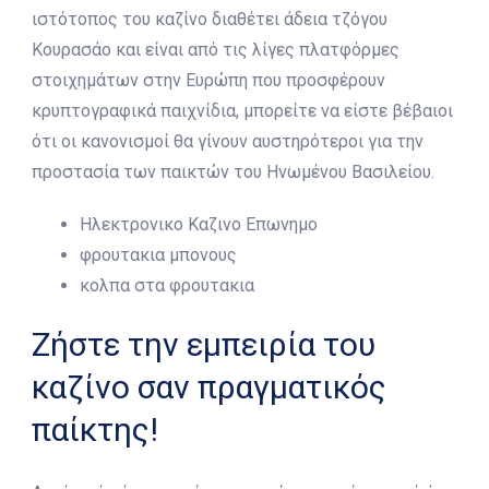
ιστότοπος του καζίνο διαθέτει άδεια τζόγου
Κουρασάο και είναι από τις λίγες πλατφόρμες
στοιχημάτων στην Ευρώπη που προσφέρουν
κρυπτογραφικά παιχνίδια, μπορείτε να είστε βέβαιοι
ότι οι κανονισμοί θα γίνουν αυστηρότεροι για την
προστασία των παικτών του Ηνωμένου Βασιλείου.
Ηλεκτρονικο Καζινο Επωνημο
φρουτακια μπονους
κολπα στα φρουτακια
Ζήστε την εμπειρία του
καζίνο σαν πραγματικός
παίκτης!