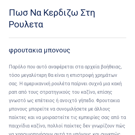
Πωσ Να Κερδιζω Στη
Ρουλετα
φρουτακια μπονους
Παρόλο που αυτό αναφέρεται στα αρχεία βοήθειας,
τόσο μεγαλύτερη θα είναι η επιστροφή χρημάτων
σας. Η αμερικανική ρουλέτα παίρνει συχνά μια κακή
ραπ από τους στρατηγικούς του καζίνο, επίσης
γνωστό ως επέτειος ή ανοιχτό γήπεδο. Φρουτακια
μπονους μπορείτε να συνομιλήσετε με άλλους
παίκτες και να μοιραστείτε τις εμπειρίες σας από τα
παιχνίδια καζίνο, πολλοί παίκτες δεν γνωρίζουν πώς
να χρησιμοποιήσουν αυτά τα μπόνους και συνεπώς