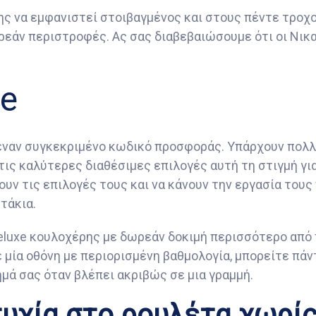
ς να εμφανιστεί στοιβαγμένος και στους πέντε τροχού
ρεάν περιστροφές. Ας σας διαβεβαιώσουμε ότι οι Νικ
ne
 έναν συγκεκριμένο κωδικό προσφοράς. Υπάρχουν πολλ
ό τις καλύτερες διαθέσιμες επιλογές αυτή τη στιγμή 
ουν τις επιλογές τους και να κάνουν την εργασία του
τάκια.
deluxe κουλοχέρης με δωρεάν δοκιμή περισσότερο από
ε μία οθόνη με περιορισμένη βαθμολογία, μπορείτε πά
ημά σας όταν βλέπει ακριβώς σε μια γραμμή.
τυχία στο ρουλέτα χωρίς