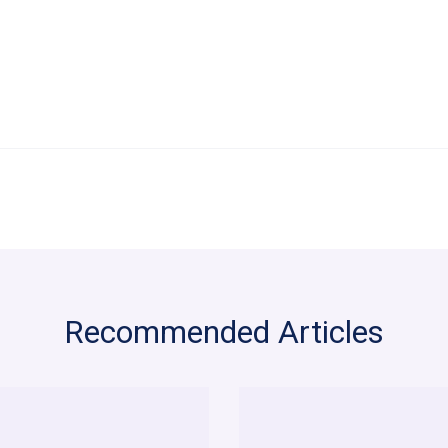
Recommended Articles