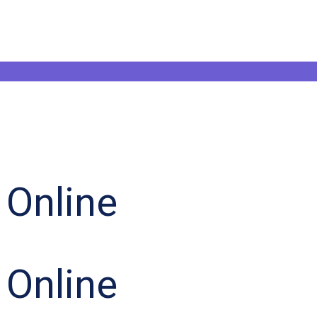
 Online
 Online