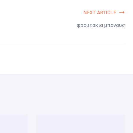
NEXT ARTICLE
φρουτακια μπονους