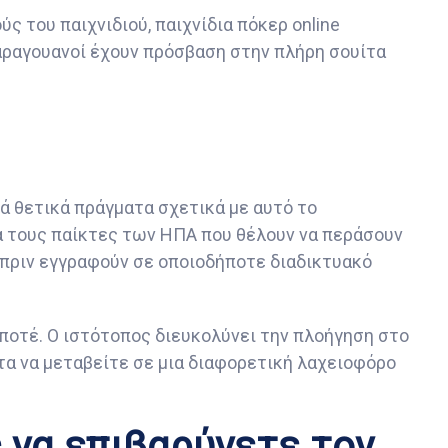
ς του παιχνιδιού, παιχνίδια πόκερ online
αραγουανοί έχουν πρόσβαση στην πλήρη σουίτα
ά θετικά πράγματα σχετικά με αυτό το
για τους παίκτες των ΗΠΑ που θέλουν να περάσουν
ς πριν εγγραφούν σε οποιοδήποτε διαδικτυακό
 ποτέ. Ο ιστότοπος διευκολύνει την πλοήγηση στο
ντα να μεταβείτε σε μια διαφορετική λαχειοφόρο
 να επιβαρύνετε τον