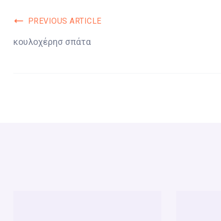
Post
PREVIOUS ARTICLE
κουλοχέρησ σπάτα
Navigation