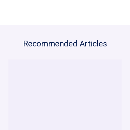
Recommended Articles