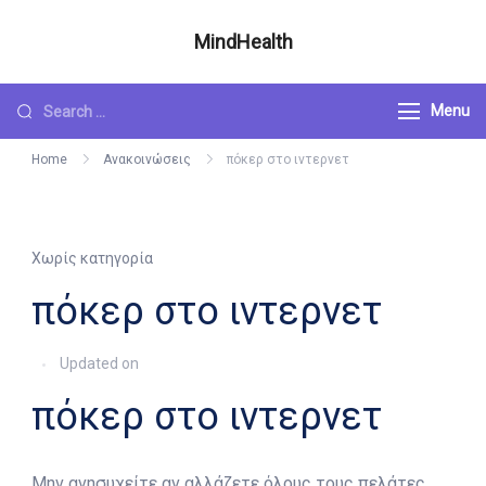
Skip
MindHealth
to
Άννα Πιτταρά – Ψυχολόγος
content
Looking
Menu
for
Home
Ανακοινώσεις
πόκερ στο ιντερνετ
Something?
Χωρίς κατηγορία
πόκερ στο ιντερνετ
Updated on
πόκερ στο ιντερνετ
Μην ανησυχείτε αν αλλάζετε όλους τους πελάτες