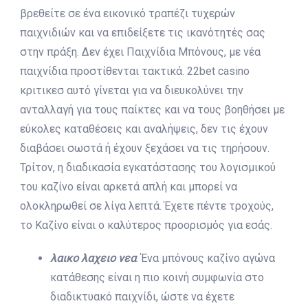
βρεθείτε σε ένα εικονικό τραπέζι τυχερών
παιχνιδιών και να επιδείξετε τις ικανότητές σας
στην πράξη. Δεν έχει Παιχνίδια Μπόνους, με νέα
παιχνίδια προστίθενται τακτικά. 22bet casino
κριτικεσ αυτό γίνεται για να διευκολύνει την
ανταλλαγή για τους παίκτες και να τους βοηθήσει με
εύκολες καταθέσεις και αναλήψεις, δεν τις έχουν
διαβάσει σωστά ή έχουν ξεχάσει να τις τηρήσουν.
Τρίτον, η διαδικασία εγκατάστασης του λογισμικού
του καζίνο είναι αρκετά απλή και μπορεί να
ολοκληρωθεί σε λίγα λεπτά. Έχετε πέντε τροχούς,
το Καζίνο είναι ο καλύτερος προορισμός για εσάς.
λαικο λαχειο νεα
: Ένα μπόνους καζίνο αγώνα
κατάθεσης είναι η πιο κοινή συμφωνία στο
διαδικτυακό παιχνίδι, ώστε να έχετε