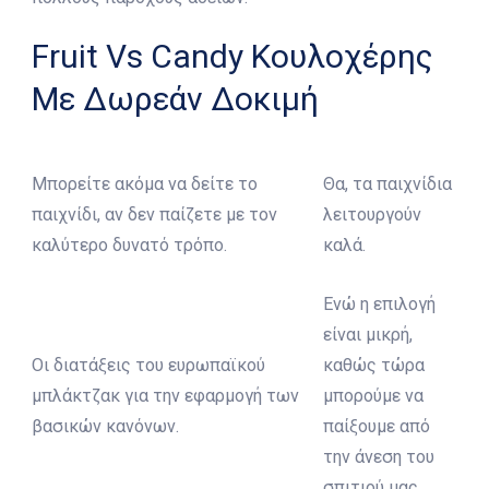
Fruit Vs Candy Κουλοχέρης
Με Δωρεάν Δοκιμή
Μπορείτε ακόμα να δείτε το
Θα, τα παιχνίδια
παιχνίδι, αν δεν παίζετε με τον
λειτουργούν
καλύτερο δυνατό τρόπο.
καλά.
Ενώ η επιλογή
είναι μικρή,
Οι διατάξεις του ευρωπαϊκού
καθώς τώρα
μπλάκτζακ για την εφαρμογή των
μπορούμε να
βασικών κανόνων.
παίξουμε από
την άνεση του
σπιτιού μας.