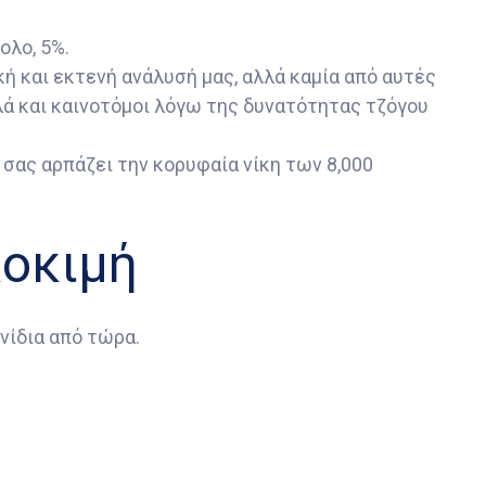
ολο, 5%.
ή και εκτενή ανάλυσή μας, αλλά καμία από αυτές
λλά και καινοτόμοι λόγω της δυνατότητας τζόγου
 σας αρπάζει την κορυφαία νίκη των 8,000
Δοκιμή
νίδια από τώρα.