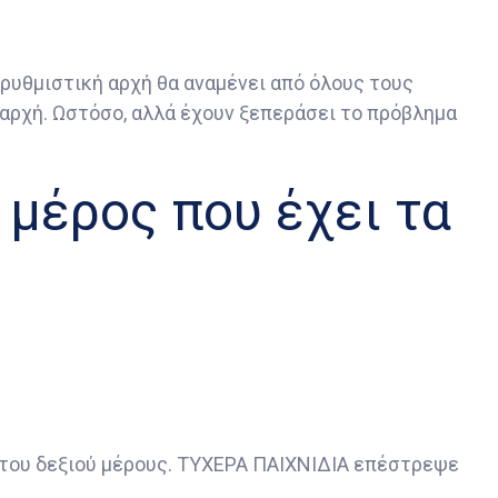
 ρυθμιστική αρχή θα αναμένει από όλους τους
 αρχή. Ωστόσο, αλλά έχουν ξεπεράσει το πρόβλημα
 μέρος που έχει τα
 του δεξιού μέρους. ΤΥΧΕΡΑ ΠΑΙΧΝΙΔΙΑ επέστρεψε