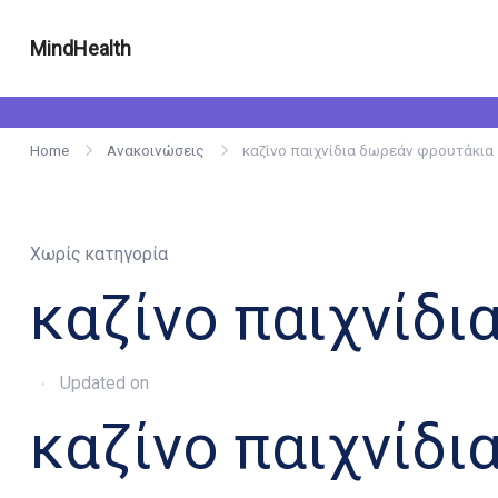
Skip
to
MindHealth
content
Άννα Πιτταρά – Ψυχολόγος
Home
Ανακοινώσεις
καζίνο παιχνίδια δωρεάν φρουτάκια
Χωρίς κατηγορία
καζίνο παιχνίδ
Updated on
καζίνο παιχνίδ