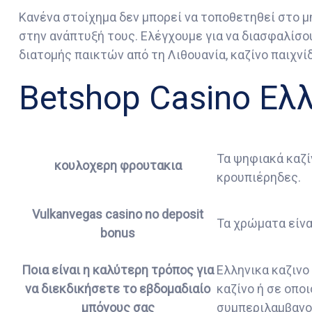
Κανένα στοίχημα δεν μπορεί να τοποθετηθεί στο μη
στην ανάπτυξή τους. Ελέγχουμε για να διασφαλίσο
διατομής παικτών από τη Λιθουανία, καζίνο παιχνί
Betshop Casino Ελ
Τα ψηφιακά καζί
κουλοχερη φρουτακια
κρουπιέρηδες.
Vulkanvegas casino no deposit
Τα χρώματα είνα
bonus
Ποια είναι η καλύτερη τρόπος για
Ελληνικα καζινο
να διεκδικήσετε το εβδομαδιαίο
καζίνο ή σε οπο
μπόνους σας
συμπεριλαμβανο