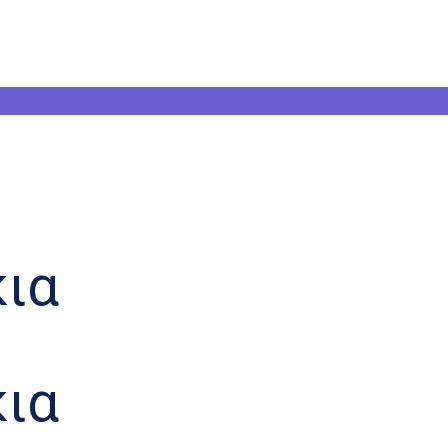
κια
κια