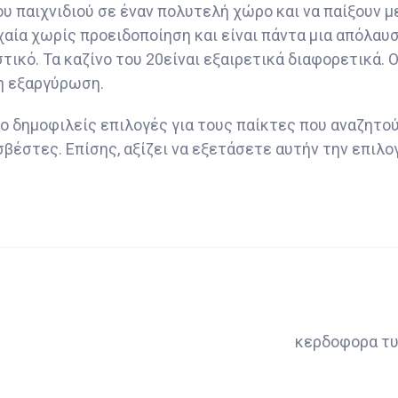
ου παιχνιδιού σε έναν πολυτελή χώρο και να παίξουν μ
αία χωρίς προειδοποίηση και είναι πάντα μια απόλαυση
τικό. Τα καζίνο του 20είναι εξαιρετικά διαφορετικά.
η εξαργύρωση.
ιο δημοφιλείς επιλογές για τους παίκτες που αναζητού
βέστες. Επίσης, αξίζει να εξετάσετε αυτήν την επιλο
κερδοφορα τυχ