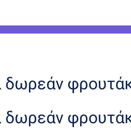
ια δωρεάν φρουτά
ια δωρεάν φρουτά