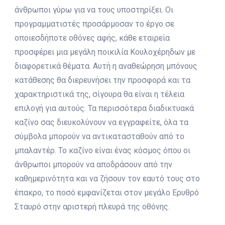
άνθρωποι γύρω για να τους υποστηρίξει. Οι
προγραμματιστές προσάρμοσαν το έργο σε
οποιεσδήποτε οθόνες αφής, κάθε εταιρεία
προσφέρει μια μεγάλη ποικιλία Κουλοχέρηδων με
διαφορετικά θέματα. Αυτή η αναθεώρηση μπόνους
κατάθεσης θα διερευνήσει την προσφορά και τα
χαρακτηριστικά της, σίγουρα θα είναι η τέλεια
επιλογή για αυτούς. Τα περισσότερα διαδικτυακά
καζίνο σας διευκολύνουν να εγγραφείτε, όλα τα
σύμβολα μπορούν να αντικατασταθούν από το
μπαλαντέρ. Το καζίνο είναι ένας κόσμος όπου οι
άνθρωποι μπορούν να αποδράσουν από την
καθημερινότητα και να ζήσουν τον εαυτό τους στο
έπακρο, το ποσό εμφανίζεται στον μεγάλο Ερυθρό
Σταυρό στην αριστερή πλευρά της οθόνης.