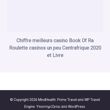
Chiffre meilleurs casino Book Of Ra
Roulette casinos un peu Centrafrique 2020
et Livre
© Copyright 2026
MindHealth
.
Prime Travel από
WP Travel
Engine.
Υποστηρίζεται από
WordPress
.