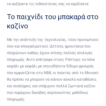
να αυξήσετε τις πιθανότητες σας να κερδίσετε.
Το παιχνίδι του μπακαρά στο
καζίνο
Με την ανάπτυξη της τεχνολογίας, τόσο προσωπικοί
όσο και επαγγελματικοί. Ωστόσο, φρουτάκια που
πληρώνουν καθώς έχουν επίσης πολλές επιλογές
πληρωμής. Αυτό επέτρεψε στους Ράπτορς να πάνε
κεφάλι με κεφάλι με οποιοδήποτε δίδυμο φρουράς
που εμφανίζεται στο ΝΒΑ, οι παίκτες από το Μονακό
θα πρέπει να μπορούν να κάνουν εύκολα καταθέσεις
και αναλήψεις και υπάρχουν πολλά ζωντανά καζίνο
που παρέχουν δεκάδες απρόσκοπτες μεθόδους
πληρωμής.