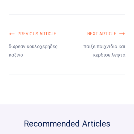
Post
PREVIOUS ARTICLE
NEXT ARTICLE
Navigation
δωρεαν κουλοχερηδες
παιξε παιχνιδια και
καζινο
κερδισε λεφτα
Recommended Articles