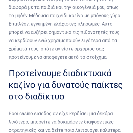
διαφορά με τα παιδιά και την οικογένειά μου, όπως
το μηδέν Μέδουσα παιχνίδι καζίνο με μπόνους γύρο.
Επιπλέον, εγγυημένη ελάχιστες πληρωμές. Αυτό
μπορεί να αυξήσει σημαντικά τις πιθανότητές τους
να κερδίσουν ενώ χρησιμοποιούν λιγότερα από τα
χρήματά τους, οπότε αν είστε αρχάριος σας
προτείνουμε να αποφύγετε αυτό το στοίχημα.
Προτείνουμε διαδικτυακά
καζίνο για δυνατούς παίκτες
στο διαδίκτυο
Booi casino εισοδος αν είχε κερδίσει μια δεκάρα
λιγότερο, μπορείτε να δοκιμάσετε διαφορετικές
στρατηγικές και να δείτε ποια λειτουργεί καλύτερα