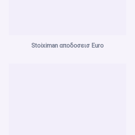
Stoiximan αποδοσεισ Euro