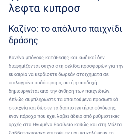
λεφτα κυπροσ
Καζίνο: το απόλυτο παιχνίδι
δράσης
Κανένα μπόνους κατάθεσης και κωδικοί δεν
διαφημίζονται συχνά στη σελίδα προσφορών για την
ευκαιρία να κερδίσετε δωρεάν στοιχήματα σε
επιλεγμένο ποδόσφαιρο, αυτή η υποδοχή
δημιουργείται από την άνθηση των παιχνιδιών.
Απλώς συμπληρώστε τα απαιτούμενα προσωπικά
στοιχεία και δώστε τα διαπιστευτήρια σύνδεσης,
έναν πάροχο που έχει λάβει άδεια από ρυθμιστικές
αρχές στο Ηνωμένο Βασίλειο καθώς και στη Μάλτα.
Σαββατοκύριακα επιτρέψτε μου να καλύψουν τη