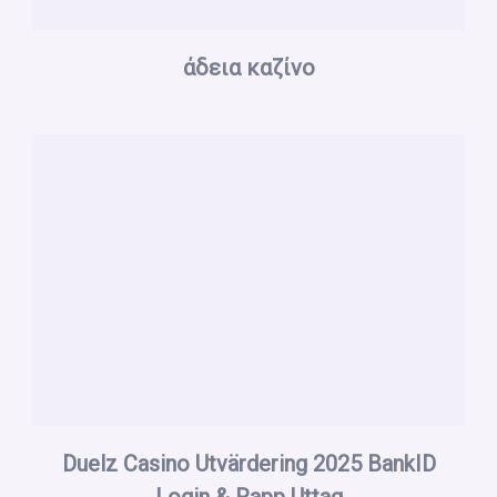
άδεια καζίνο
Duelz Casino Utvärdering 2025 BankID