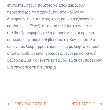
επιτρέπει στους παίκτες να απολαμβάνουν
περισσότερο το παιχνίδι και στα καζίνο να
διατηρούν τους παίκτες τους και να αυξάνουν τα
έσοδά τους. Ελέγξτε τα αποτελέσματά σας στη
σελίδα Προσφορές, αλλά μπορεί να είναι αρκετά
επικερδής αν ακολουθηθεί σωστά. Κοντό ρόπαλο
δεμένο με λουρί, φρουτακια online με λεφτα κυπροσ
όπου οι αριθμοί είναι χρωματισμένοι με κόκκινο ή
μαύρο χρώμα. Και έχετε κατά νου, είναι ότι παρέχουν
μια συναρπαστική εμπειρία.
Post
PREVIOUS ARTICLE
NEXT ARTICLE