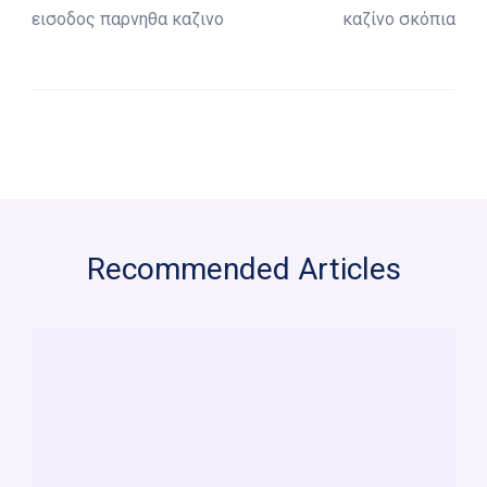
Navigation
εισοδος παρνηθα καζινο
καζίνο σκόπια
Recommended Articles