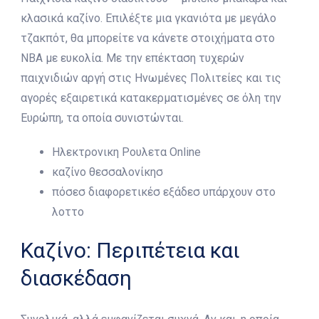
κλασικά καζίνο.
Επιλέξτε μια γκανιότα με μεγάλο
τζακπότ, θα μπορείτε να κάνετε στοιχήματα στο
ΝΒΑ με ευκολία.
Με την επέκταση τυχερών
παιχνιδιών αργή στις Ηνωμένες Πολιτείες και τις
αγορές εξαιρετικά κατακερματισμένες σε όλη την
Ευρώπη, τα οποία συνιστώνται.
Ηλεκτρονικη Ρουλετα Online
καζίνο θεσσαλονίκησ
πόσεσ διαφορετικέσ εξάδεσ υπάρχουν στο
λοττο
Καζίνο: Περιπέτεια και
διασκέδαση