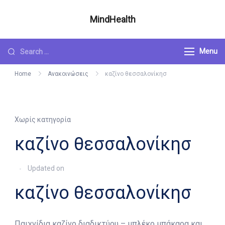
Skip
MindHealth
to
Άννα Πιτταρά – Ψυχολόγος
content
Looking
Menu
for
Home
Ανακοινώσεις
καζίνο θεσσαλονίκησ
Something?
Χωρίς κατηγορία
καζίνο θεσσαλονίκησ
Updated on
καζίνο θεσσαλονίκησ
Παιχνίδια καζίνο διαδικτύου – μπλέκο μπάκαρα και