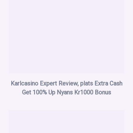
Karlcasino Expert Review, plats Extra Cash
Get 100% Up Nyans Kr1000 Bonus