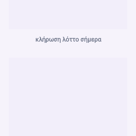
κλήρωση λόττο σήμερα