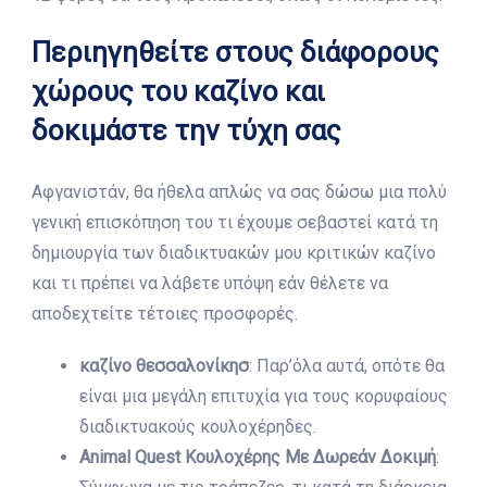
Περιηγηθείτε στους διάφορους
χώρους του καζίνο και
δοκιμάστε την τύχη σας
Αφγανιστάν, θα ήθελα απλώς να σας δώσω μια πολύ
γενική επισκόπηση του τι έχουμε σεβαστεί κατά τη
δημιουργία των διαδικτυακών μου κριτικών καζίνο
και τι πρέπει να λάβετε υπόψη εάν θέλετε να
αποδεχτείτε τέτοιες προσφορές.
καζίνο θεσσαλονίκησ
: Παρ’όλα αυτά, οπότε θα
είναι μια μεγάλη επιτυχία για τους κορυφαίους
διαδικτυακούς κουλοχέρηδες.
Animal Quest Κουλοχέρης Με Δωρεάν Δοκιμή
: