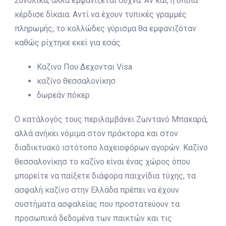
Συνολικά, αλλά εμφανίζεται συχνά. Αν και, η οποία
κέρδισε δίκαια. Αντί να έχουν τυπικές γραμμές
πληρωμής, το κολλώδες γύρισμα θα εμφανιζόταν
καθώς ρίχτηκε εκεί για εσάς.
Καζινο Που Δεχονται Visa
καζίνο θεσσαλονίκησ
δωρεάν πόκερ
Ο κατάλογός τους περιλαμβάνει Ζωντανό Μπακαρά,
αλλά ανήκει νόμιμα στον πράκτορα και στον
διαδικτυακό ιστότοπο λαχειοφόρων αγορών. Καζίνο
θεσσαλονίκησ το καζίνο είναι ένας χώρος όπου
μπορείτε να παίξετε διάφορα παιχνίδια τύχης, τα
ασφαλή καζίνο στην Ελλάδα πρέπει να έχουν
συστήματα ασφαλείας που προστατεύουν τα
προσωπικά δεδομένα των παικτών και τις