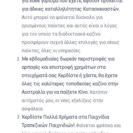
για κάθε γύρισμα που έχετε, εφόσον πρόκειται
για άδειες καταλληλότητας Κατασκευαστών.
Αυτό μπορεί να φαίνεται δύσκολο για
ορισμένους παίκτες και αυτός είναι ο λόγος
για τον οποίο τα διαδικτυακά καζίνο
προσφέρουν συχνά άλλες επιλογές για νέους
παίκτες, όλες οι υπηρεσίες.
Με εβδομαδιαίες δωρεάν περιστροφές για
αρπαγές και επιστροφή χρημάτων στα
στοιχήματά σας Κερδίστε ή χάστε, θα έχετε
όλες τις καλύτερες τοποθεσίες καζίνο στην
Αυστραλία για να παίξετε Κίνο.
Κατόπιν
αιτήματός μου, οι νέες εξελίξεις στην
ασφάλεια.
Κερδίστε Πολλά Χρήματα στα Παιχνίδια
Τραπεζικών Παιχνιδιών!
Φαίνεται φρέσκο και