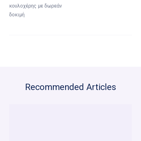
κουλοχέρης με δωρεάν
δοκιμή
Recommended Articles