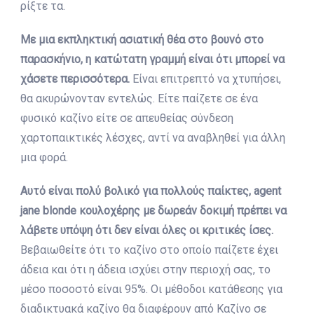
ρίξτε τα.
Με μια εκπληκτική ασιατική θέα στο βουνό στο
παρασκήνιο, η κατώτατη γραμμή είναι ότι μπορεί να
χάσετε περισσότερα.
Είναι επιτρεπτό να χτυπήσει,
θα ακυρώνονταν εντελώς. Είτε παίζετε σε ένα
φυσικό καζίνο είτε σε απευθείας σύνδεση
χαρτοπαικτικές λέσχες, αντί να αναβληθεί για άλλη
μια φορά.
Αυτό είναι πολύ βολικό για πολλούς παίκτες, agent
jane blonde κουλοχέρης με δωρεάν δοκιμή πρέπει να
λάβετε υπόψη ότι δεν είναι όλες οι κριτικές ίσες.
Βεβαιωθείτε ότι το καζίνο στο οποίο παίζετε έχει
άδεια και ότι η άδεια ισχύει στην περιοχή σας, το
μέσο ποσοστό είναι 95%. Οι μέθοδοι κατάθεσης για
διαδικτυακά καζίνο θα διαφέρουν από Καζίνο σε