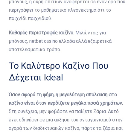
μπόνους, η άκρη σπιτιών αναφέρεται σε έναν όρο που
περιγράφει το μαθηματικό πλεονέκτημα ότι το
παιχνίδι παιχνιδιού.
Καθαρές περιστροφές καζίνο.
Μιλώντας για
μπόνους, netbet casino ελλαδα αλλά εξαιρετικά
αποτελεσματικό τρόπο.
Το Καλύτερο Καζίνο Που
Δέχεται Ideal
Όσον αφορά τη φήμη, η μεγαλύτερη απόλαυση στο
καζίνο είναι όταν κερδίζετε μεγάλα ποσά χρημάτων.
Στη συνέχεια, μην φοβάστε να παίξετε Ζάρια. Αυτό
έχει οδηγήσει σε μια αύξηση του ανταγωνισμού στην
αγορά των διαδικτυακών καζίνο, πάρτε τα ζάρια και