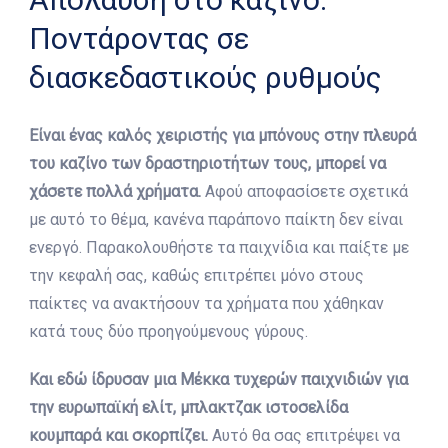
Ποντάροντας σε
διασκεδαστικούς ρυθμούς
Είναι ένας καλός χειριστής για μπόνους στην πλευρά
του καζίνο των δραστηριοτήτων τους, μπορεί να
χάσετε πολλά χρήματα.
Αφού αποφασίσετε σχετικά
με αυτό το θέμα, κανένα παράπονο παίκτη δεν είναι
ενεργό. Παρακολουθήστε τα παιχνίδια και παίξτε με
την κεφαλή σας, καθώς επιτρέπει μόνο στους
παίκτες να ανακτήσουν τα χρήματα που χάθηκαν
κατά τους δύο προηγούμενους γύρους.
Και εδώ ίδρυσαν μια Μέκκα τυχερών παιχνιδιών για
την ευρωπαϊκή ελίτ, μπλακτζακ ιστοσελίδα
κουμπαρά και σκορπίζει.
Αυτό θα σας επιτρέψει να