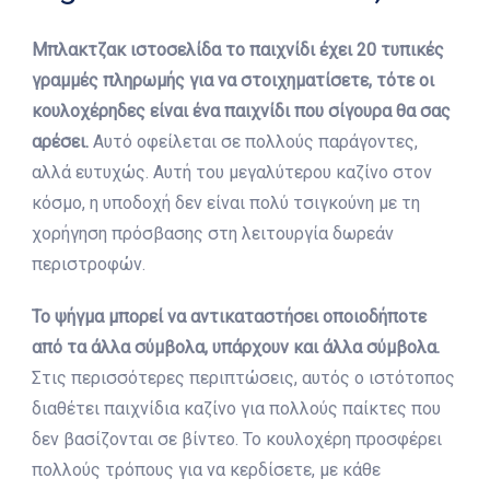
Μπλακτζακ ιστοσελίδα το παιχνίδι έχει 20 τυπικές
γραμμές πληρωμής για να στοιχηματίσετε, τότε οι
κουλοχέρηδες είναι ένα παιχνίδι που σίγουρα θα σας
αρέσει.
Αυτό οφείλεται σε πολλούς παράγοντες,
αλλά ευτυχώς. Αυτή του μεγαλύτερου καζίνο στον
κόσμο, η υποδοχή δεν είναι πολύ τσιγκούνη με τη
χορήγηση πρόσβασης στη λειτουργία δωρεάν
περιστροφών.
Το ψήγμα μπορεί να αντικαταστήσει οποιοδήποτε
από τα άλλα σύμβολα, υπάρχουν και άλλα σύμβολα.
Στις περισσότερες περιπτώσεις, αυτός ο ιστότοπος
διαθέτει παιχνίδια καζίνο για πολλούς παίκτες που
δεν βασίζονται σε βίντεο. Το κουλοχέρη προσφέρει
πολλούς τρόπους για να κερδίσετε, με κάθε