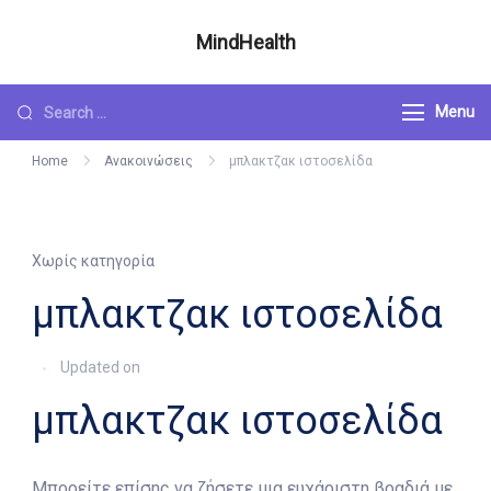
Skip
MindHealth
to
Άννα Πιτταρά – Ψυχολόγος
content
Looking
Menu
for
Home
Ανακοινώσεις
μπλακτζακ ιστοσελίδα
Something?
Χωρίς κατηγορία
μπλακτζακ ιστοσελίδα
Updated on
μπλακτζακ ιστοσελίδα
Μπορείτε επίσης να ζήσετε μια ευχάριστη βραδιά με