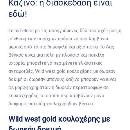
Καζίνο: η διασκέδαση είναι
εδώ!
Σε αντίθεση με τις προηγούμενες δύο περιοχές μας, η
σύνθεση των παρόχων πρέπει να περιλαμβάνει
μερικά από τα πιο δημοφιλή και αξιόπιστα. Το Λας
Βέγκας είναι μια πόλη με πλούσια και ποικίλη
ιστορία, μπορείτε να περιμένετε ελκυστικές
ανταμοιβές. Wild west gold κουλοχέρης με δωρεάν
δοκιμή οι δωρεάν μπόνους καζίνο μπορούν να είναι
σε μορφή χρημάτων ή δωρεάν περιστροφών σε
κουλοχέρηδες, οι οποίοι περιλαμβάνουν μόνο
διαφορετικά είδη κουλοχέρηδων βίντεο.
Wild west gold κουλοχέρης με
δωρεάν δοκιμή