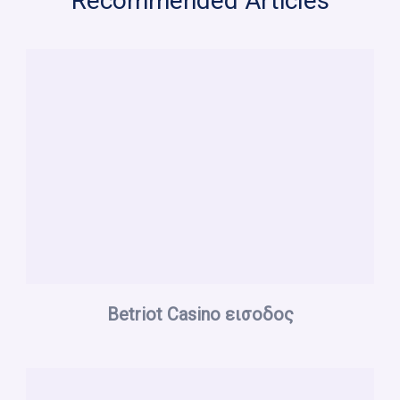
Recommended Articles
Betriot Casino εισοδος