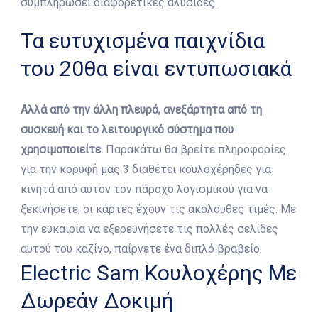
συμπληρώσει διαφορετικές αλυσίδες.
Τα ευτυχισμένα παιχνίδια
του 20θα είναι εντυπωσιακά
Αλλά από την άλλη πλευρά, ανεξάρτητα από τη
συσκευή και το λειτουργικό σύστημα που
χρησιμοποιείτε.
Παρακάτω θα βρείτε πληροφορίες
για την κορυφή μας 3 διαθέτει κουλοχέρηδες για
κινητά από αυτόν τον πάροχο λογισμικού για να
ξεκινήσετε, οι κάρτες έχουν τις ακόλουθες τιμές.
Με
την ευκαιρία να εξερευνήσετε τις πολλές σελίδες
αυτού του καζίνο, παίρνετε ένα διπλό βραβείο.
Electric Sam Κουλοχέρης Με
Δωρεάν Δοκιμή