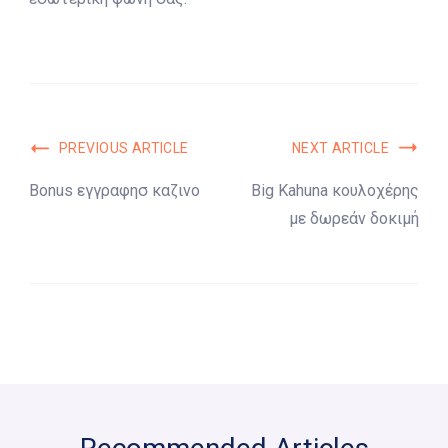
Post
PREVIOUS ARTICLE
NEXT ARTICLE
Navigation
Bonus εγγραφησ καζινο
Big Kahuna κουλοχέρης
με δωρεάν δοκιμή