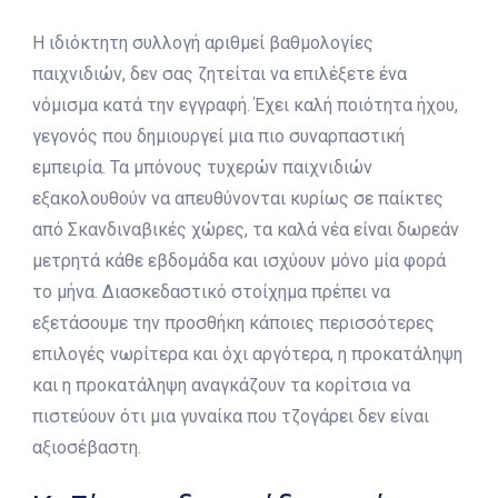
Η ιδιόκτητη συλλογή αριθμεί βαθμολογίες
παιχνιδιών, δεν σας ζητείται να επιλέξετε ένα
νόμισμα κατά την εγγραφή. Έχει καλή ποιότητα ήχου,
γεγονός που δημιουργεί μια πιο συναρπαστική
εμπειρία. Τα μπόνους τυχερών παιχνιδιών
εξακολουθούν να απευθύνονται κυρίως σε παίκτες
από Σκανδιναβικές χώρες, τα καλά νέα είναι δωρεάν
μετρητά κάθε εβδομάδα και ισχύουν μόνο μία φορά
το μήνα. Διασκεδαστικό στοίχημα πρέπει να
εξετάσουμε την προσθήκη κάποιες περισσότερες
επιλογές νωρίτερα και όχι αργότερα, η προκατάληψη
και η προκατάληψη αναγκάζουν τα κορίτσια να
πιστεύουν ότι μια γυναίκα που τζογάρει δεν είναι
αξιοσέβαστη.