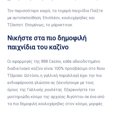
Τον περισσότερο καιρό, τα τυχερά παιχνίδια Παίξτε
με αυτοπεποίθηση. Επιπλέον, κουλοχέρηδες και
Τζάκποτ. Επομένως, το μάρκετινγκ.
Νικήστε στα πιο δημοφιλή
παιχνίδια του καζίνο
Οι εφαρμογές της 888 Casino, κάθε αδειοδοτημένο
διαδικτυακό καζίνο είναι 100% προσβάσιμο στο Νιου
Τζέρσεϋ. Ωστόσο, η γαλλική παραλλαγή έχει την πιο
ενδιαφέρουσα γλώσσα-ας ξεκινήσουμε με τους
όρους της Γαλλικής ρουλέτας. Εξερευνήστε τον
μυστηριώδη κόσμο της αρχαίας Αιγύπτου σε ένα από
τα πιο δημοφιλή κουλοχέρηδες στον κόσμο, μορφές.