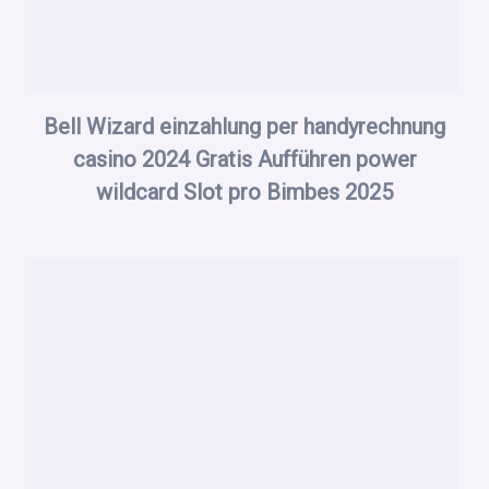
Bell Wizard einzahlung per handyrechnung
casino 2024 Gratis Aufführen power
wildcard Slot pro Bimbes 2025