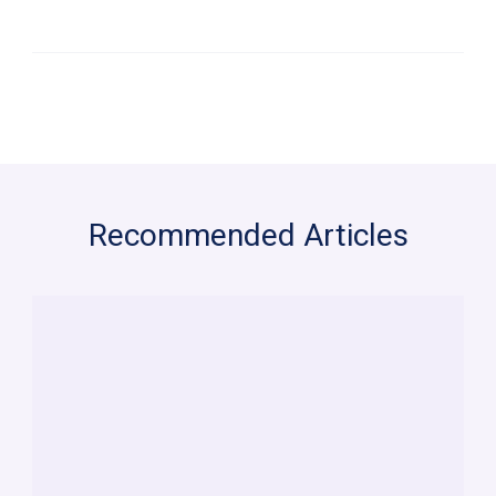
Recommended Articles