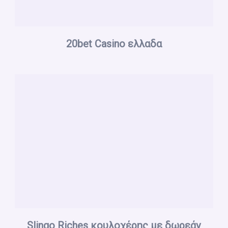
20bet Casino ελλαδα
Slingo Riches κουλοχέρης με δωρεάν